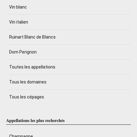
Vin blanc
Vin italien
Ruinart Blanc de Blancs
Dom Perignon
Toutes les appellations
Tous les domaines
Tous les cépages
Appellations les plus recherchés
Champagne