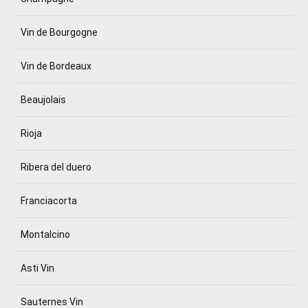
Vin de Bourgogne
Vin de Bordeaux
Beaujolais
Rioja
Ribera del duero
Franciacorta
Montalcino
Asti Vin
Sauternes Vin