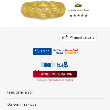
Virement bancaire
PSD2
Frais de livraison
Qui sommes-nous