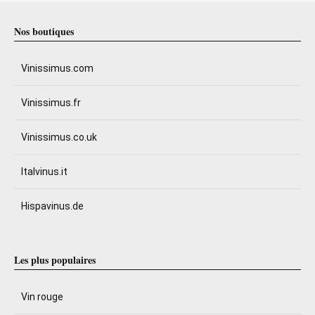
Nos boutiques
Vinissimus.com
Vinissimus.fr
Vinissimus.co.uk
Italvinus.it
Hispavinus.de
Les plus populaires
Vin rouge