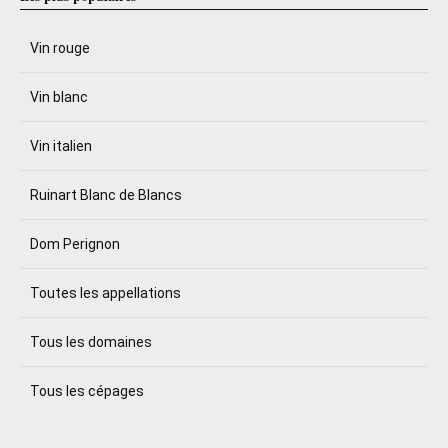
Vin rouge
Vin blanc
Vin italien
Ruinart Blanc de Blancs
Dom Perignon
Toutes les appellations
Tous les domaines
Tous les cépages