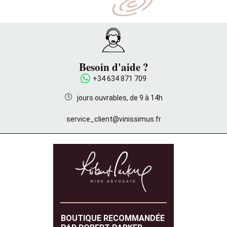
Besoin d'aide ?
+34 634 871 709
jours ouvrables, de 9 à 14h
service_client@vinissimus.fr
BOUTIQUE RECOMMANDÉE