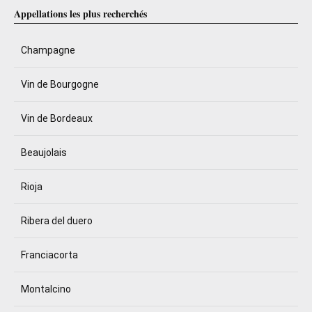
Appellations les plus recherchés
Champagne
Vin de Bourgogne
Vin de Bordeaux
Beaujolais
Rioja
Ribera del duero
Franciacorta
Montalcino