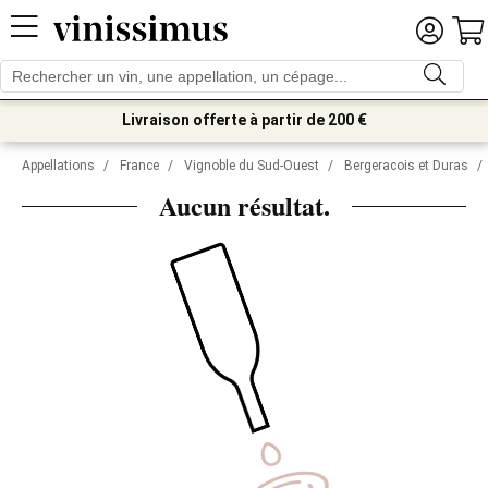
Livraison offerte à partir de 200 €
Appellations
/
France
/
Vignoble du Sud-Ouest
/
Bergeracois et Duras
/
Aucun résultat.