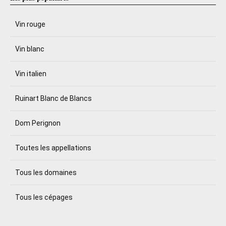
Vin rouge
Vin blanc
Vin italien
Ruinart Blanc de Blancs
Dom Perignon
Toutes les appellations
Tous les domaines
Tous les cépages