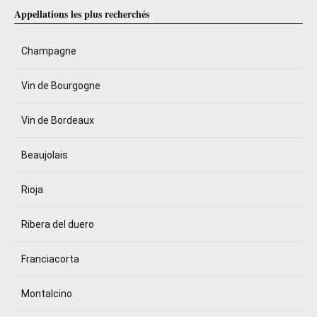
Appellations les plus recherchés
Champagne
Vin de Bourgogne
Vin de Bordeaux
Beaujolais
Rioja
Ribera del duero
Franciacorta
Montalcino