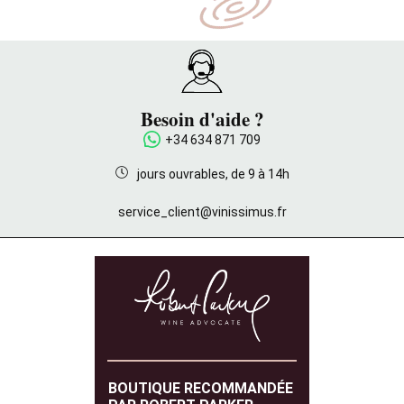
Besoin d'aide ?
+34 634 871 709
jours ouvrables, de 9 à 14h
service_client@vinissimus.fr
BOUTIQUE RECOMMANDÉE