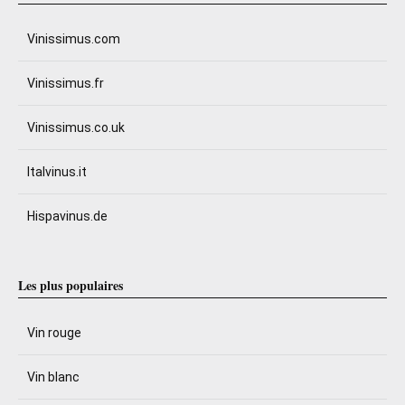
Vinissimus.com
Vinissimus.fr
Vinissimus.co.uk
Italvinus.it
Hispavinus.de
Les plus populaires
Vin rouge
Vin blanc