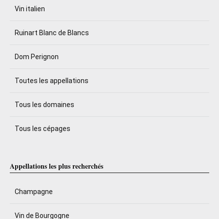
Vin italien
Ruinart Blanc de Blancs
Dom Perignon
Toutes les appellations
Tous les domaines
Tous les cépages
Appellations les plus recherchés
Champagne
Vin de Bourgogne