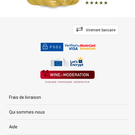
Virement bancaire
PSD2
Frais de livraison
Qui sommes-nous
Aide