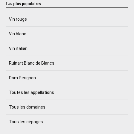
Les plus populaires
Vin rouge
Vin blanc
Vin italien
Ruinart Blanc de Blancs
Dom Perignon
Toutes les appellations
Tous les domaines
Tous les cépages