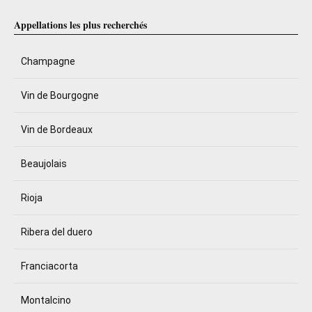
Appellations les plus recherchés
Champagne
Vin de Bourgogne
Vin de Bordeaux
Beaujolais
Rioja
Ribera del duero
Franciacorta
Montalcino