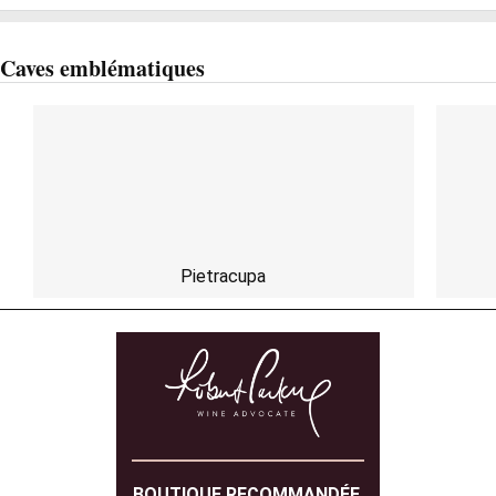
Caves emblématiques
Pietracupa
BOUTIQUE RECOMMANDÉE