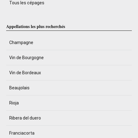
Tous les cépages
Appellations les plus recherchés
Champagne
Vin de Bourgogne
Vin de Bordeaux
Beaujolais
Rioja
Ribera del duero
Franciacorta