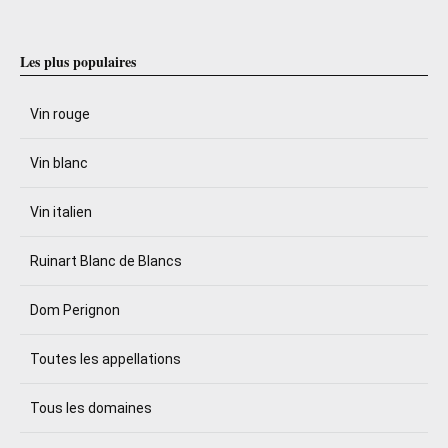
Les plus populaires
Vin rouge
Vin blanc
Vin italien
Ruinart Blanc de Blancs
Dom Perignon
Toutes les appellations
Tous les domaines