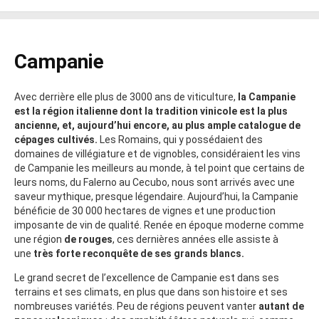
Campanie
Avec derrière elle plus de 3000 ans de viticulture,
la Campanie
est la région italienne dont la tradition vinicole est la plus
ancienne, et, aujourd’hui encore, au plus ample catalogue de
cépages cultivés.
Les Romains, qui y possédaient des
domaines de villégiature et de vignobles, considéraient les vins
de Campanie les meilleurs au monde, à tel point que certains de
leurs noms, du Falerno au Cecubo, nous sont arrivés avec une
saveur mythique, presque légendaire. Aujourd’hui, la Campanie
bénéficie de 30 000 hectares de vignes et une production
imposante de vin de qualité. Renée en époque moderne comme
une région
de rouges
, ces dernières années elle assiste à
une
très forte reconquête de ses grands blancs.
Le grand secret de l’excellence de Campanie est dans ses
terrains et ses climats, en plus que dans son histoire et ses
nombreuses variétés. Peu de régions peuvent vanter
autant de