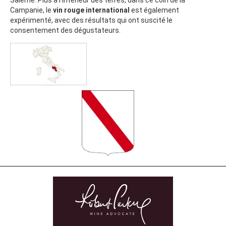
Campanie, le
vin rouge international
est également
expérimenté, avec des résultats qui ont suscité le
consentement des dégustateurs.