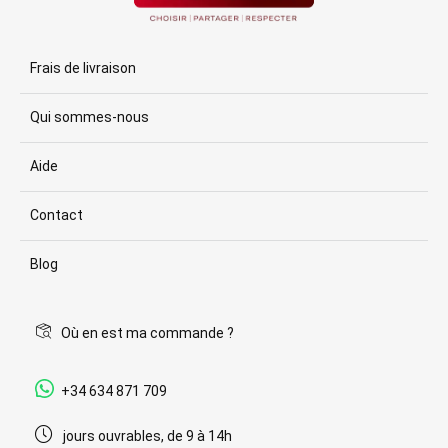
Frais de livraison
Qui sommes-nous
Aide
Contact
Blog
Où en est ma commande ?
+34 634 871 709
jours ouvrables, de 9 à 14h