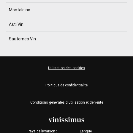
Montalcino
Asti Vin
Sauternes Vin
Utilisation des cookies
Politique de confidentialité
Conditions générales d'utilisation et de vente
Pays de livraison :
Langue