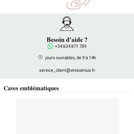
Besoin d'aide ?
+34 634 871 709
jours ouvrables, de 9 à 14h
service_client@vinissimus.fr
Caves emblématiques