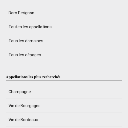
Dom Perignon
Toutes les appellations
Tous les domaines
Tous les cépages
Appellations les plus recherchés
Champagne
Vin de Bourgogne
Vin de Bordeaux