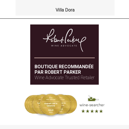
Villa Dora
BOUTIQUE RECOMMANDÉE
PAR ROBERT PARKER
Wine Advocate Trusted Retailer