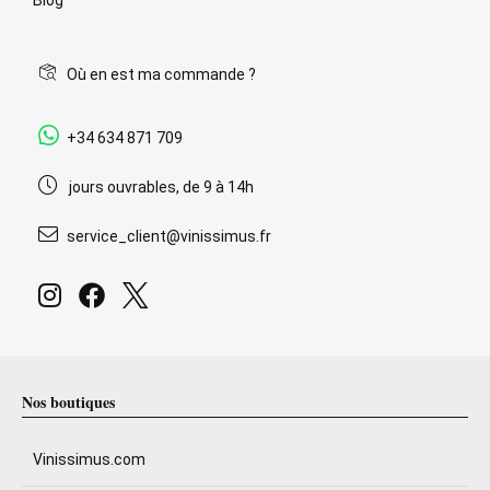
Où en est ma commande ?
+34 634 871 709
jours ouvrables, de 9 à 14h
service_client@vinissimus.fr
Nos boutiques
Vinissimus.com