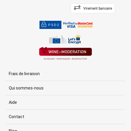
Virement bancaire
PSD2
Frais de livraison
Qui sommes-nous
Aide
Contact
Blog