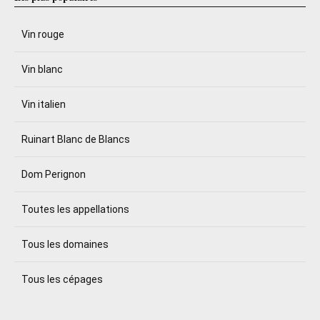
Vin rouge
Vin blanc
Vin italien
Ruinart Blanc de Blancs
Dom Perignon
Toutes les appellations
Tous les domaines
Tous les cépages