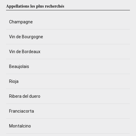
Appellations les plus recherchés
Champagne
Vin de Bourgogne
Vin de Bordeaux
Beaujolais
Rioja
Ribera del duero
Franciacorta
Montalcino