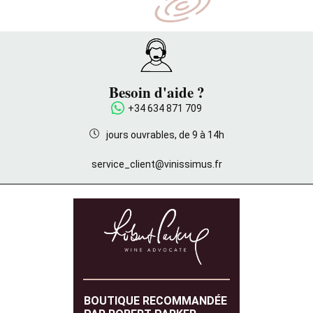
Besoin d'aide ?
+34 634 871 709
jours ouvrables, de 9 à 14h
service_client@vinissimus.fr
BOUTIQUE RECOMMANDÉE