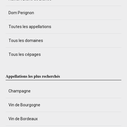
Dom Perignon
Toutes les appellations
Tous les domaines
Tous les cépages
Appellations les plus recherchés
Champagne
Vin de Bourgogne
Vin de Bordeaux