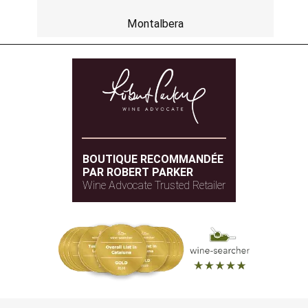
Montalbera
BOUTIQUE RECOMMANDÉE
PAR ROBERT PARKER
Wine Advocate Trusted Retailer