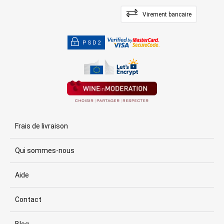
Virement bancaire
PSD2
Frais de livraison
Qui sommes-nous
Aide
Contact
Blog