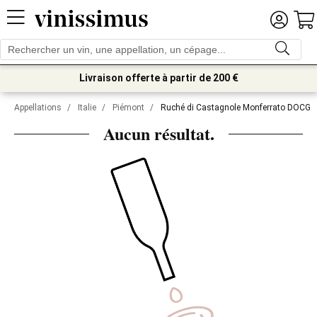
Livraison offerte à partir de 200 €
Appellations
/
Italie
/
Piémont
/
Ruché di Castagnole Monferrato DOCG
Aucun résultat.