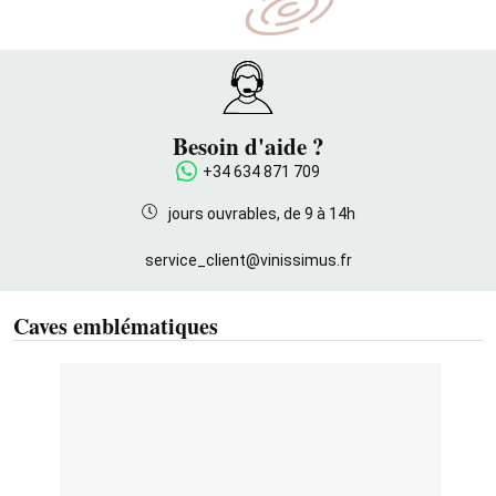
Besoin d'aide ?
+34 634 871 709
jours ouvrables, de 9 à 14h
service_client@vinissimus.fr
Caves emblématiques