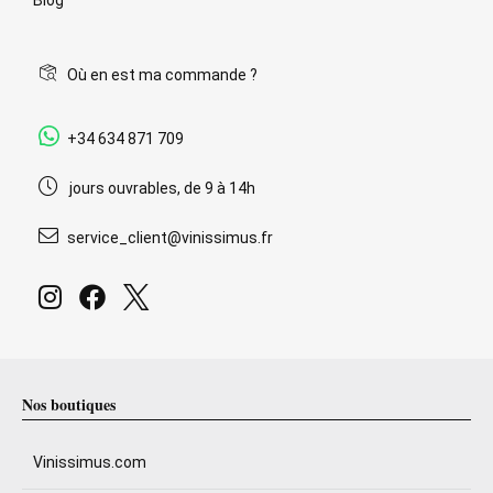
Où en est ma commande ?
+34 634 871 709
jours ouvrables, de 9 à 14h
service_client@vinissimus.fr
Nos boutiques
Vinissimus.com