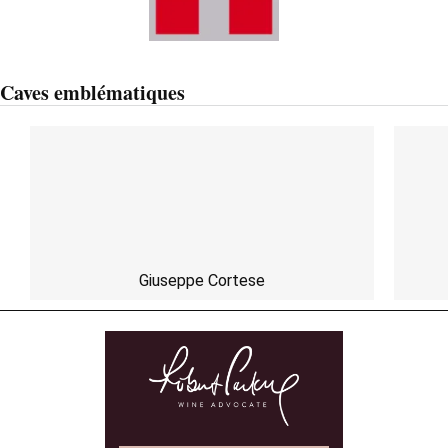
Caves emblématiques
Giuseppe Cortese