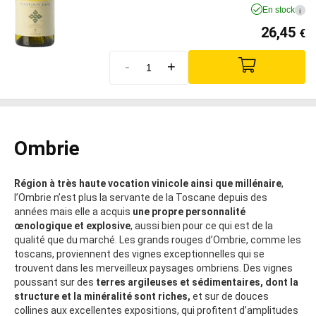
En stock
i
26,45
€
-
+
Ombrie
Région à très haute vocation vinicole ainsi que millénaire
,
l’Ombrie n’est plus la servante de la Toscane
depuis des
années mais elle a acquis
une propre personnalité
œnologique et explosive
, aussi bien pour ce qui est de la
qualité que du marché. Les grands rouges d’Ombrie, comme les
toscans, proviennent des vignes exceptionnelles qui se
trouvent dans les merveilleux paysages ombriens. Des vignes
poussant sur des
terres argileuses et sédimentaires, dont la
structure et la minéralité sont riches,
et sur de douces
collines aux excellentes expositions, qui profitent d’amplitudes