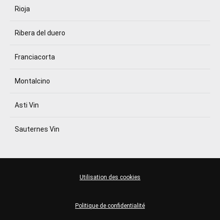
Rioja
Ribera del duero
Franciacorta
Montalcino
Asti Vin
Sauternes Vin
Utilisation des cookies
Politique de confidentialité