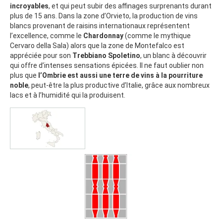
incroyables
, et qui peut subir des affinages surprenants durant
plus de 15 ans. Dans la zone d’Orvieto, la production de vins
blancs provenant de raisins internationaux représentent
l’excellence, comme le
Chardonnay
(comme le mythique
Cervaro della Sala) alors que la zone de Montefalco est
appréciée pour son
Trebbiano Spoletino
, un blanc à découvrir
qui offre d’intenses sensations épicées. Il ne faut oublier non
plus que
l’Ombrie est aussi une terre de vins à la pourriture
noble
, peut-être la plus productive d’Italie, grâce aux nombreux
lacs et à l’humidité qui la produisent.