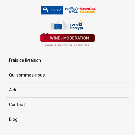
PSD2
Frais de livraison
Qui sommes-nous
Aide
Contact
Blog