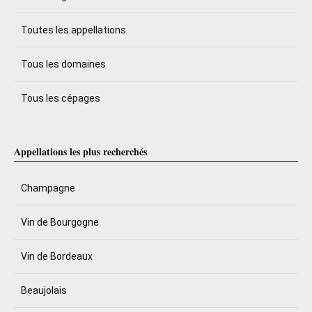
Toutes les appellations
Tous les domaines
Tous les cépages
Appellations les plus recherchés
Champagne
Vin de Bourgogne
Vin de Bordeaux
Beaujolais