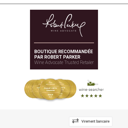
BOUTIQUE RECOMMANDÉE
PAR ROBERT PARKER
Wine Advocate Trusted Retailer
Virement bancaire