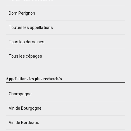
Dom Perignon
Toutes les appellations
Tous les domaines
Tous les cépages
Appellations les plus recherchés
Champagne
Vin de Bourgogne
Vin de Bordeaux