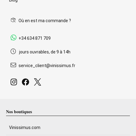
Où en est ma commande ?
+34 634 871 709
jours ouvrables, de 9 à 14h
service_client@vinissimus.fr
Nos boutiques
Vinissimus.com