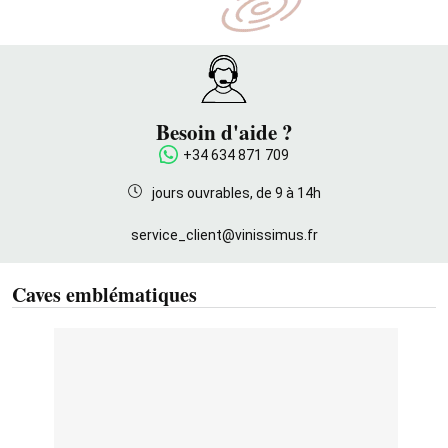
Besoin d'aide ?
+34 634 871 709
jours ouvrables, de 9 à 14h
service_client@vinissimus.fr
Caves emblématiques