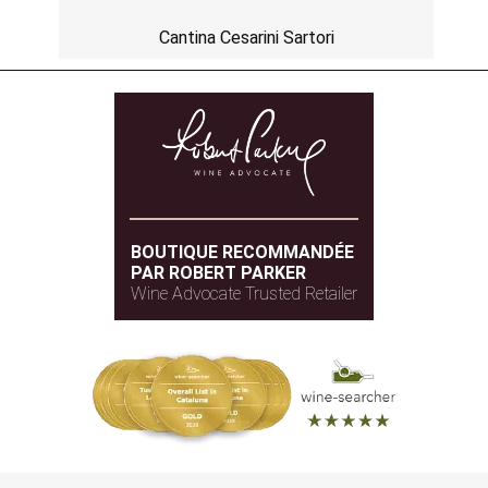
Cantina Cesarini Sartori
BOUTIQUE RECOMMANDÉE
PAR ROBERT PARKER
Wine Advocate Trusted Retailer