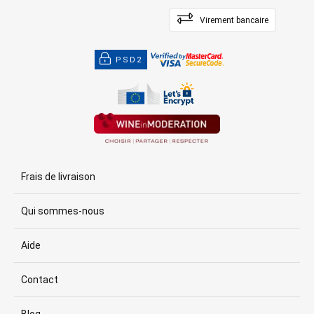
Virement bancaire
PSD2
Frais de livraison
Qui sommes-nous
Aide
Contact
Blog