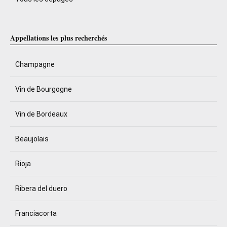
Appellations les plus recherchés
Champagne
Vin de Bourgogne
Vin de Bordeaux
Beaujolais
Rioja
Ribera del duero
Franciacorta