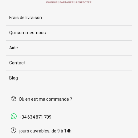
Frais de livraison
Qui sommes-nous
Aide
Contact
Blog
Où en est ma commande ?
+34 634 871 709
jours ouvrables, de 9 à 14h