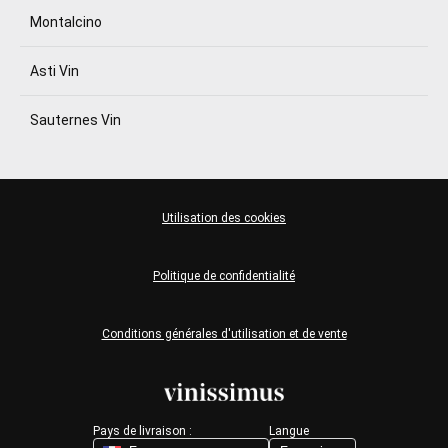
Montalcino
Asti Vin
Sauternes Vin
Utilisation des cookies
Politique de confidentialité
Conditions générales d'utilisation et de vente
Pays de livraison :
Langue