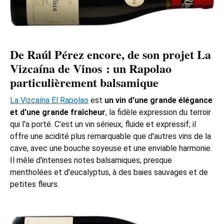
De Raúl Pérez encore, de son projet La
Vizcaína de Vinos : un Rapolao
particulièrement balsamique
La Vizcaína El Rapolao
est
un vin d'une grande élégance
et d'une grande fraîcheur
, la fidèle expression du terroir
qui l'a porté. C'est un vin sérieux, fluide et expressif; il
offre une acidité plus remarquable que d'autres vins de la
cave, avec une bouche soyeuse et une enviable harmonie.
Il mêle d'intenses notes balsamiques, presque
mentholées et d'eucalyptus, à des baies sauvages et de
petites fleurs.