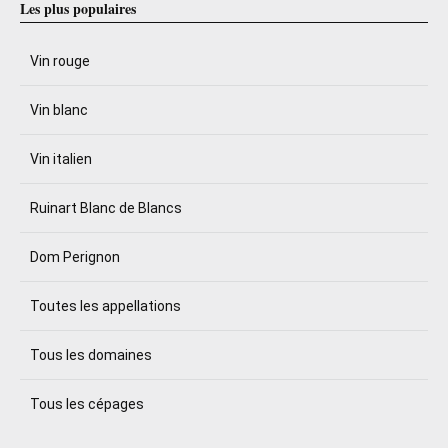
Les plus populaires
Vin rouge
Vin blanc
Vin italien
Ruinart Blanc de Blancs
Dom Perignon
Toutes les appellations
Tous les domaines
Tous les cépages