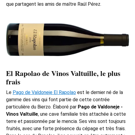
que partagent les amis de maître Raúl Pérez.
El Rapolao de
Vinos Valtuille
, le plus
frais
Le
Pago de Valdoneje El Rapolao
est le dernier né de la
gamme des vins qui font partie de cette contrée
particulière du Bierzo. Élaboré par
Pago de Valdoneje -
Vinos Valtuille
, une cave familiale très attachée à cette
terre et passionnée par le mencia. Ses vins sont toujours
fruités, avec une forte présence du cépage et très frais.