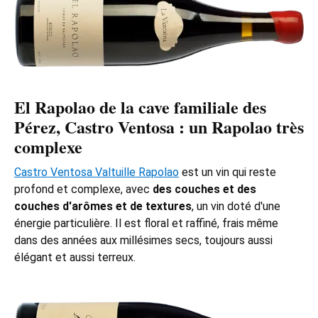
El Rapolao de la cave familiale des
Pérez,
Castro Ventosa
: un Rapolao très
complexe
Castro Ventosa Valtuille Rapolao
est un vin qui reste
profond et complexe, avec
des couches et des
couches d'arômes et de textures
, un vin doté d'une
énergie particulière. Il est floral et raffiné, frais même
dans des années aux millésimes secs, toujours aussi
élégant et aussi terreux.