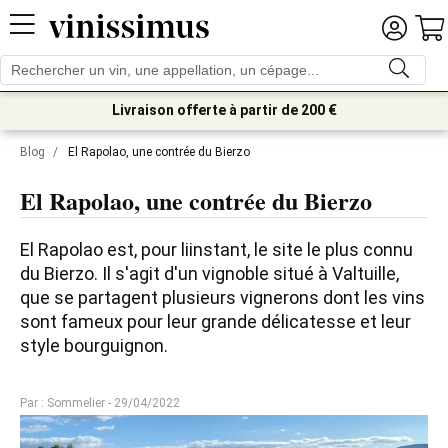
Livraison offerte à partir de 200 €
Blog
/
El Rapolao, une contrée du Bierzo
El Rapolao, une contrée du Bierzo
El Rapolao est, pour liinstant, le site le plus connu 
du Bierzo. Il s'agit d'un vignoble situé à Valtuille, 
que se partagent plusieurs vignerons dont les vins 
sont fameux pour leur grande délicatesse et leur 
style bourguignon.
Par : Sommelier
- 29/04/2022