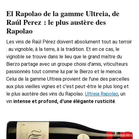
El Rapolao de la gamme
Ultreia
, de
Raúl Perez : le plus austère des
Rapolao
Les vins de Raúl Pérez doivent absolument tout au terroir
: au vignoble, à la terre, à la tradition. Et en ce cas, le
vignoble se trouve dans le lieu que le grand maître du
Bierzo partage avec un groupe choisi d'amis, viticulteurs
passionnés tout comme lui par le Bierzo et le mencia.
Celui de la gamme Ultreia provient de l'une des parcelles
aux plus vieilles vignes et c'est peut-être le plus long et
le plus austère des vins du Rapolao.
Ultreia Rapolao
, un
vin
intense et profond, d'une élégante rusticité
.