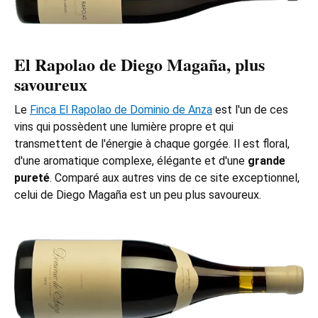
El Rapolao de
Diego Magaña
, plus
savoureux
Le
Finca El Rapolao de Dominio de Anza
est l'un de ces
vins qui possèdent une lumière propre et qui
transmettent de l'énergie à chaque gorgée. Il est floral,
d'une aromatique complexe, élégante et d'une
grande
pureté
. Comparé aux autres vins de ce site exceptionnel,
celui de Diego Magaña est un peu plus savoureux.