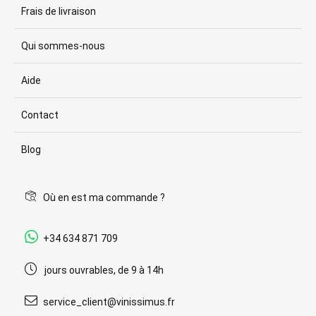
Frais de livraison
Qui sommes-nous
Aide
Contact
Blog
Où en est ma commande ?
+34 634 871 709
jours ouvrables, de 9 à 14h
service_client@vinissimus.fr