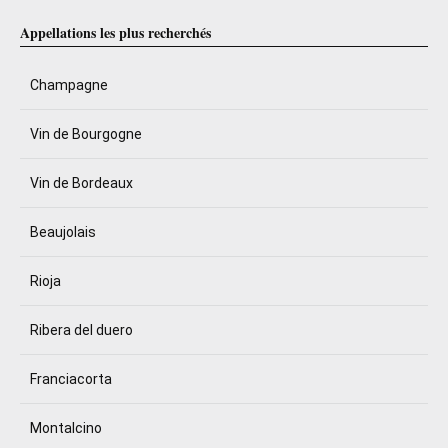
Appellations les plus recherchés
Champagne
Vin de Bourgogne
Vin de Bordeaux
Beaujolais
Rioja
Ribera del duero
Franciacorta
Montalcino