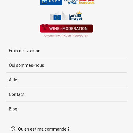
PSD2
Frais de livraison
Qui sommes-nous
Aide
Contact
Blog
Où en est ma commande ?