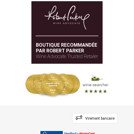
BOUTIQUE RECOMMANDÉE
PAR ROBERT PARKER
Wine Advocate Trusted Retailer
Virement bancaire