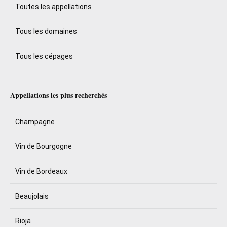
Toutes les appellations
Tous les domaines
Tous les cépages
Appellations les plus recherchés
Champagne
Vin de Bourgogne
Vin de Bordeaux
Beaujolais
Rioja