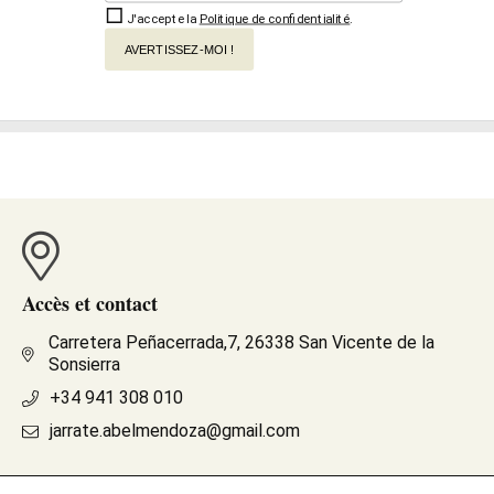
J'accepte la
Politique de confidentialité
.
AVERTISSEZ-MOI !
Accès et contact
Carretera Peñacerrada,7, 26338 San Vicente de la
Sonsierra
+34 941 308 010
jarrate.abelmendoza@gmail.com