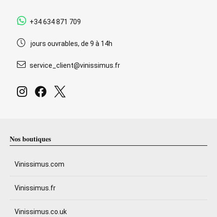
+34 634 871 709
jours ouvrables, de 9 à 14h
service_client@vinissimus.fr
Nos boutiques
Vinissimus.com
Vinissimus.fr
Vinissimus.co.uk