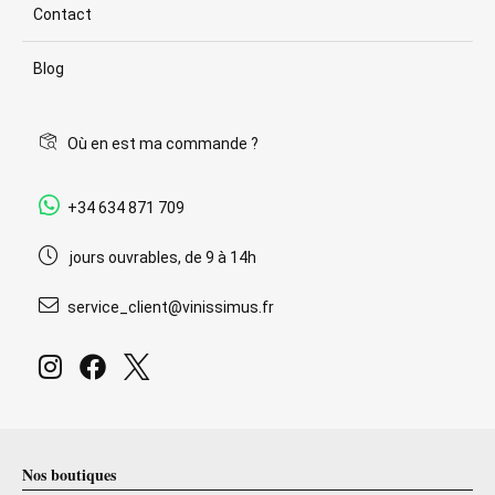
Contact
Blog
Où en est ma commande ?
+34 634 871 709
jours ouvrables, de 9 à 14h
service_client@vinissimus.fr
Nos boutiques