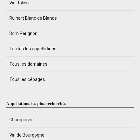
Vin italien
Ruinart Blanc de Blancs
Dom Perignon
Toutes les appellations
Tous les domaines
Tous les cépages
Appellations les plus recherchés
Champagne
Vin de Bourgogne