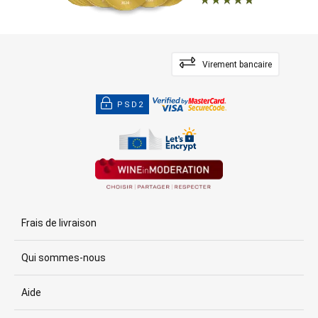
Virement bancaire
PSD2
Frais de livraison
Qui sommes-nous
Aide