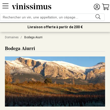
Livraison offerte à partir de 200 €
Domaines
/
Bodega Aiurri
Bodega Aiurri