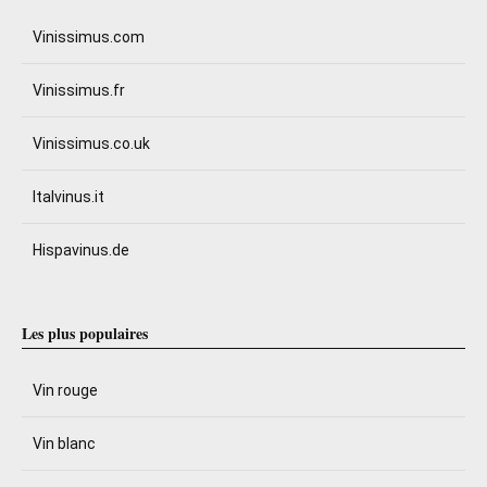
Vinissimus.com
Vinissimus.fr
Vinissimus.co.uk
Italvinus.it
Hispavinus.de
Les plus populaires
Vin rouge
Vin blanc