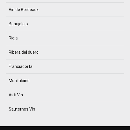
Vin de Bordeaux
Beaujolais
Rioja
Ribera del duero
Franciacorta
Montalcino
Asti Vin
Sauternes Vin