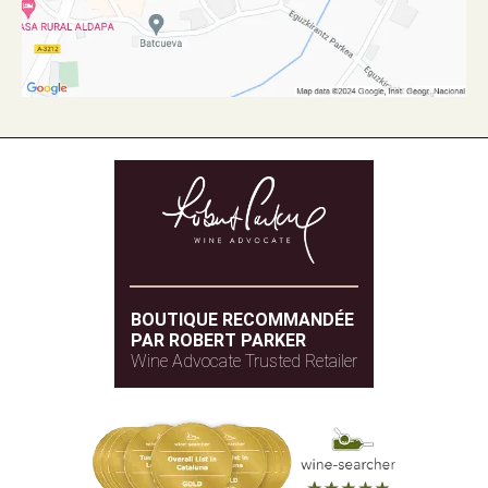
BOUTIQUE RECOMMANDÉE
PAR ROBERT PARKER
Wine Advocate Trusted Retailer