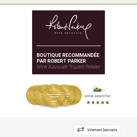
BOUTIQUE RECOMMANDÉE
PAR ROBERT PARKER
Wine Advocate Trusted Retailer
Virement bancaire