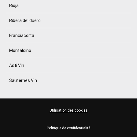
Rioja
Ribera del duero
Franciacorta
Montalcino
Asti Vin
Sauternes Vin
Utilisation des cookies
Politique de confidentialité