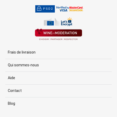
PSD2
Frais de livraison
Qui sommes-nous
Aide
Contact
Blog