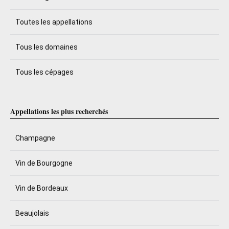
Toutes les appellations
Tous les domaines
Tous les cépages
Appellations les plus recherchés
Champagne
Vin de Bourgogne
Vin de Bordeaux
Beaujolais