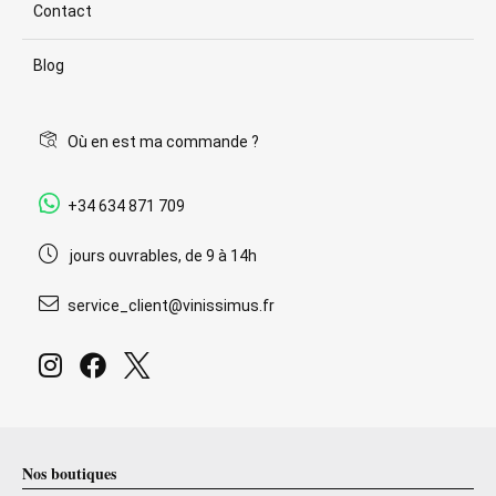
Contact
Blog
Où en est ma commande ?
+34 634 871 709
jours ouvrables, de 9 à 14h
service_client@vinissimus.fr
Nos boutiques