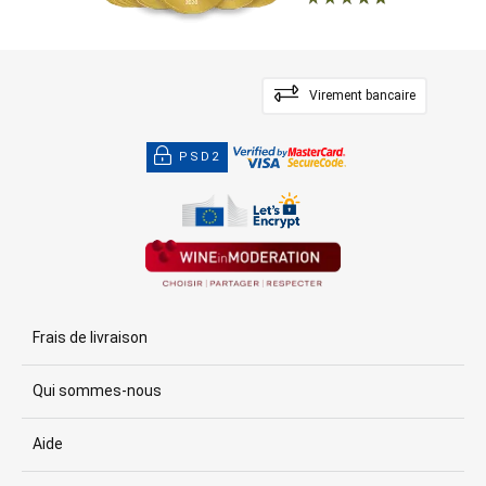
Virement bancaire
PSD2
Frais de livraison
Qui sommes-nous
Aide