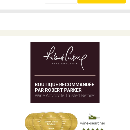
BOUTIQUE RECOMMANDÉE
PAR ROBERT PARKER
Wine Advocate Trusted Retailer