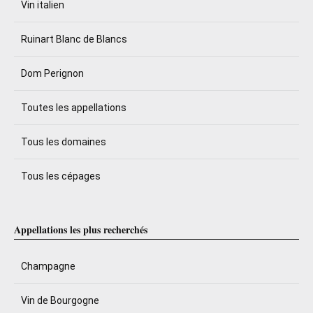
Vin italien
Ruinart Blanc de Blancs
Dom Perignon
Toutes les appellations
Tous les domaines
Tous les cépages
Appellations les plus recherchés
Champagne
Vin de Bourgogne