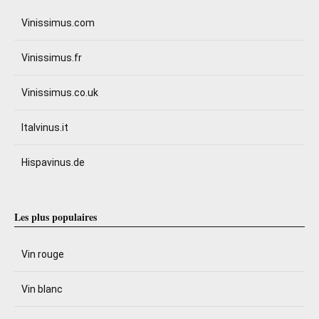
Vinissimus.com
Vinissimus.fr
Vinissimus.co.uk
Italvinus.it
Hispavinus.de
Les plus populaires
Vin rouge
Vin blanc