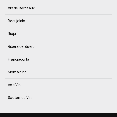
Vin de Bordeaux
Beaujolais
Rioja
Ribera del duero
Franciacorta
Montalcino
Asti Vin
Sauternes Vin