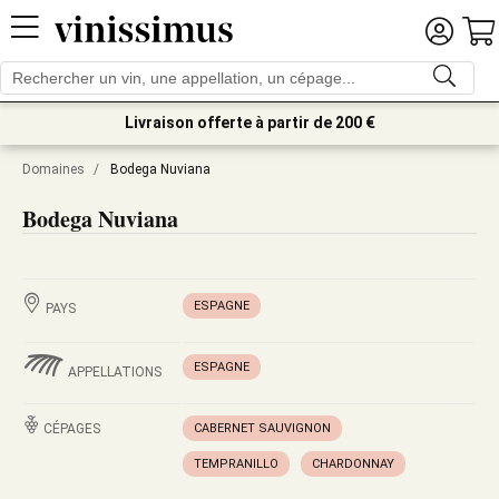
Livraison offerte à partir de 200 €
Domaines
/
Bodega Nuviana
Bodega Nuviana
ESPAGNE
PAYS
ESPAGNE
APPELLATIONS
CÉPAGES
CABERNET SAUVIGNON
TEMPRANILLO
CHARDONNAY