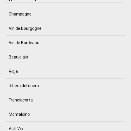
Champagne
Vin de Bourgogne
Vin de Bordeaux
Beaujolais
Rioja
Ribera del duero
Franciacorta
Montalcino
Asti Vin