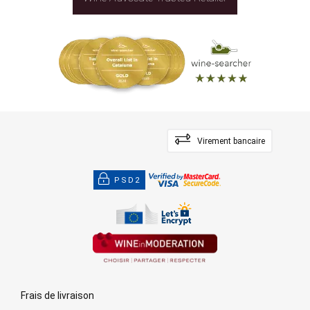
Virement bancaire
PSD2
Frais de livraison