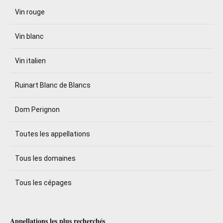
Vin rouge
Vin blanc
Vin italien
Ruinart Blanc de Blancs
Dom Perignon
Toutes les appellations
Tous les domaines
Tous les cépages
Appellations les plus recherchés