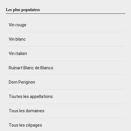
Les plus populaires
Vin rouge
Vin blanc
Vin italien
Ruinart Blanc de Blancs
Dom Perignon
Toutes les appellations
Tous les domaines
Tous les cépages