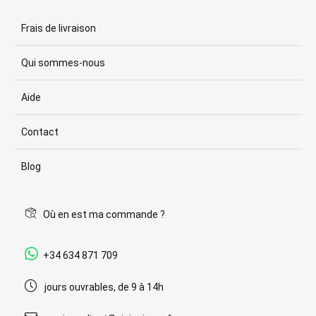
Frais de livraison
Qui sommes-nous
Aide
Contact
Blog
Où en est ma commande ?
+34 634 871 709
jours ouvrables, de 9 à 14h