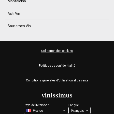
Montalcino
Asti Vin
Sauternes Vin
Utilisation des cookies
Politique de confidentialité
Conditions générales d'utilisation et de vente
Pays de livraison :
Langue