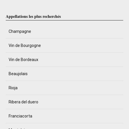
Appellations les plus recherchés
Champagne
Vin de Bourgogne
Vin de Bordeaux
Beaujolais
Rioja
Ribera del duero
Franciacorta