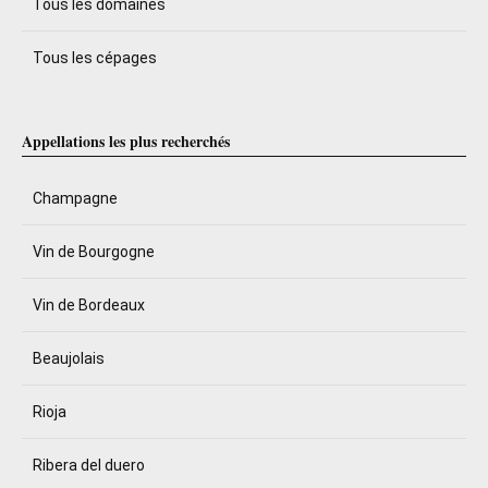
Tous les domaines
Tous les cépages
Appellations les plus recherchés
Champagne
Vin de Bourgogne
Vin de Bordeaux
Beaujolais
Rioja
Ribera del duero