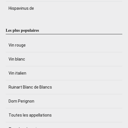
Hispavinus.de
Les plus populaires
Vin rouge
Vin blanc
Vin italien
Ruinart Blanc de Blancs
Dom Perignon
Toutes les appellations