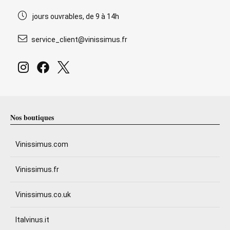
jours ouvrables, de 9 à 14h
service_client@vinissimus.fr
Nos boutiques
Vinissimus.com
Vinissimus.fr
Vinissimus.co.uk
Italvinus.it