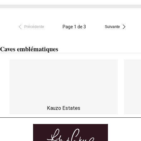
Page 1 de 3
Précédente
Suivante
Caves emblématiques
Kauzo Estates