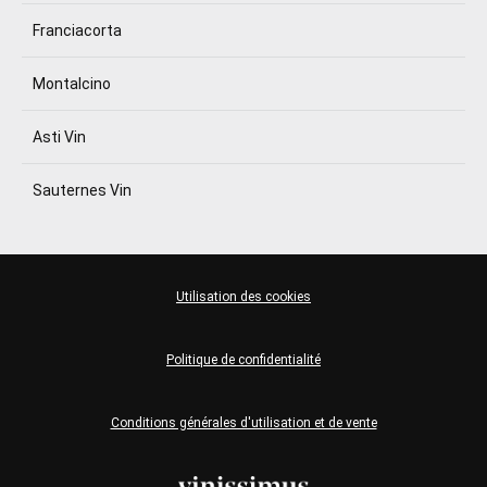
Franciacorta
Montalcino
Asti Vin
Sauternes Vin
Utilisation des cookies
Politique de confidentialité
Conditions générales d'utilisation et de vente