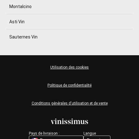
Montalcino
Asti Vin
Sauternes Vin
Utilisation des cookies
Politique de confidentialité
Conditions générales d'utilisation et de vente
Pays de livraison :
Langue