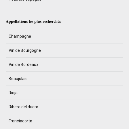
Appellations les plus recherchés
Champagne
Vin de Bourgogne
Vin de Bordeaux
Beaujolais
Rioja
Ribera del duero
Franciacorta