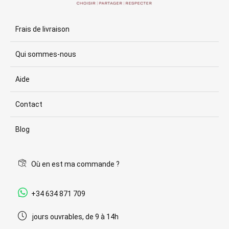
Frais de livraison
Qui sommes-nous
Aide
Contact
Blog
Où en est ma commande ?
+34 634 871 709
jours ouvrables, de 9 à 14h