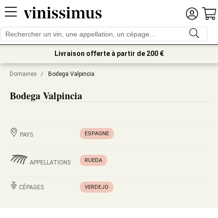
Livraison offerte à partir de 200 €
Domaines
/
Bodega Valpincia
Bodega Valpincia
ESPAGNE
PAYS
RUEDA
APPELLATIONS
CÉPAGES
VERDEJO