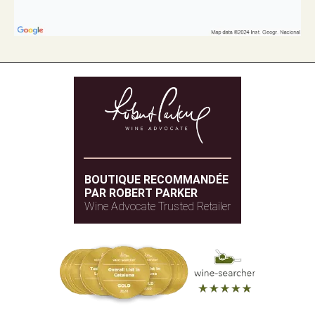
BOUTIQUE RECOMMANDÉE
PAR ROBERT PARKER
Wine Advocate Trusted Retailer