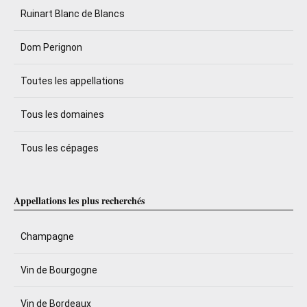
Ruinart Blanc de Blancs
Dom Perignon
Toutes les appellations
Tous les domaines
Tous les cépages
Appellations les plus recherchés
Champagne
Vin de Bourgogne
Vin de Bordeaux