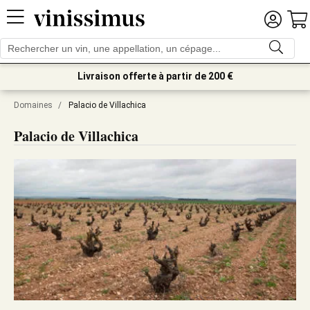
Livraison offerte à partir de 200 €
Domaines
/
Palacio de Villachica
Palacio de Villachica