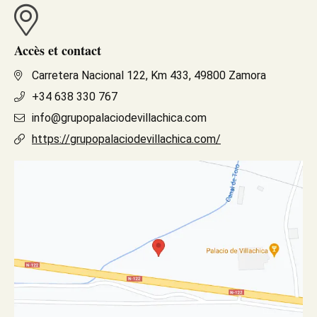
Accès et contact
Carretera Nacional 122, Km 433, 49800 Zamora
+34 638 330 767
info@grupopalaciodevillachica.com
https://grupopalaciodevillachica.com/