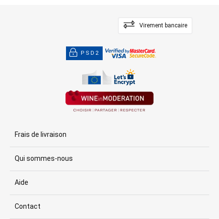
Virement bancaire
PSD2
Frais de livraison
Qui sommes-nous
Aide
Contact