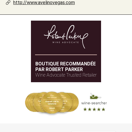
http://www.avelinovegas.com
BOUTIQUE RECOMMANDÉE
PAR ROBERT PARKER
Wine Advocate Trusted Retailer