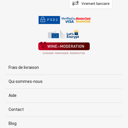
Virement bancaire
PSD2
Frais de livraison
Qui sommes-nous
Aide
Contact
Blog