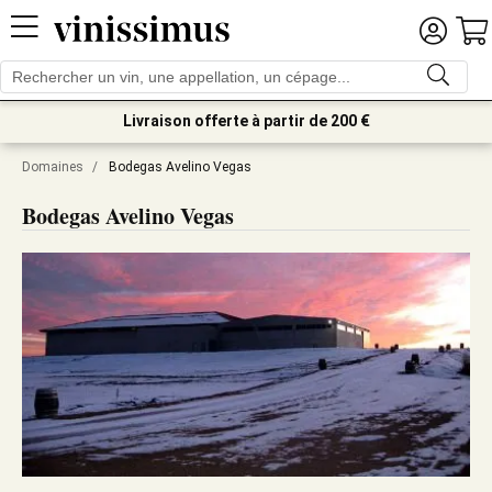
Livraison offerte à partir de 200 €
Domaines
/
Bodegas Avelino Vegas
Bodegas Avelino Vegas