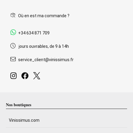
Où en est ma commande ?
+34 634 871 709
jours ouvrables, de 9 à 14h
service_client@vinissimus.fr
Nos boutiques
Vinissimus.com