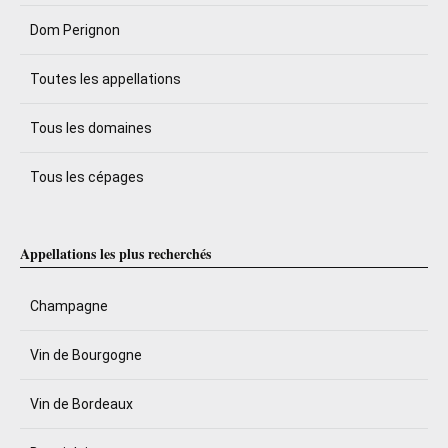
Dom Perignon
Toutes les appellations
Tous les domaines
Tous les cépages
Appellations les plus recherchés
Champagne
Vin de Bourgogne
Vin de Bordeaux