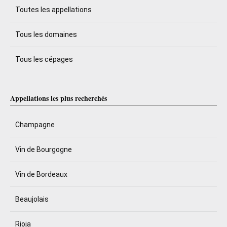
Toutes les appellations
Tous les domaines
Tous les cépages
Appellations les plus recherchés
Champagne
Vin de Bourgogne
Vin de Bordeaux
Beaujolais
Rioja