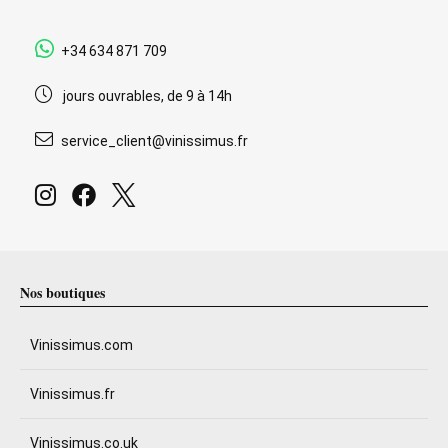
+34 634 871 709
jours ouvrables, de 9 à 14h
service_client@vinissimus.fr
Nos boutiques
Vinissimus.com
Vinissimus.fr
Vinissimus.co.uk