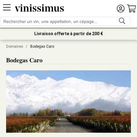
Livraison offerte à partir de 200 €
Domaines
/
Bodegas Caro
Bodegas Caro