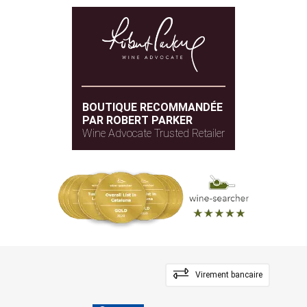
BOUTIQUE RECOMMANDÉE
PAR ROBERT PARKER
Wine Advocate Trusted Retailer
Virement bancaire