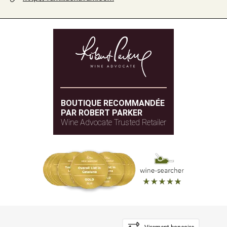
BOUTIQUE RECOMMANDÉE
PAR ROBERT PARKER
Wine Advocate Trusted Retailer