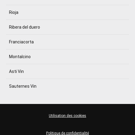
Rioja
Ribera del duero
Franciacorta
Montalcino
Asti Vin
Sauternes Vin
Utilisation des cookies
Politique de confidentialité