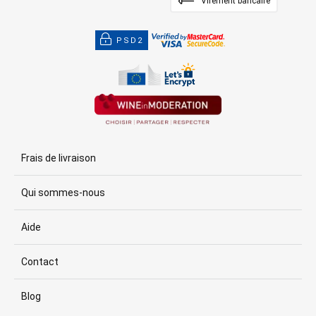
Virement bancaire
PSD2
Frais de livraison
Qui sommes-nous
Aide
Contact
Blog