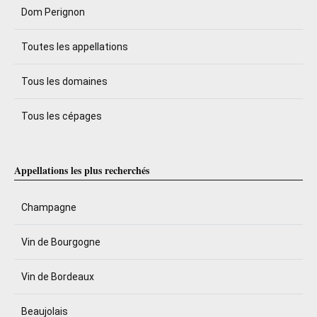
Dom Perignon
Toutes les appellations
Tous les domaines
Tous les cépages
Appellations les plus recherchés
Champagne
Vin de Bourgogne
Vin de Bordeaux
Beaujolais