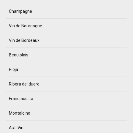
Champagne
Vin de Bourgogne
Vin de Bordeaux
Beaujolais
Rioja
Ribera del duero
Franciacorta
Montalcino
Asti Vin