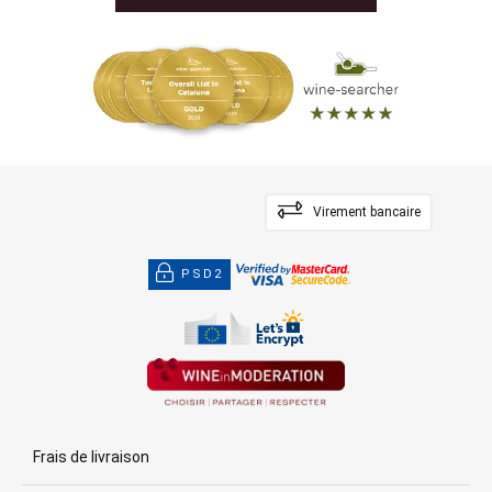
Virement bancaire
PSD2
Frais de livraison