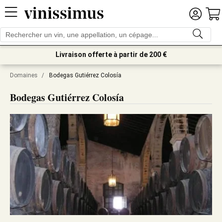
Livraison offerte à partir de 200 €
Domaines
/
Bodegas Gutiérrez Colosía
Bodegas Gutiérrez Colosía