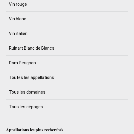
Vin rouge
Vin blanc
Vin italien
Ruinart Blanc de Blancs
Dom Perignon
Toutes les appellations
Tous les domaines
Tous les cépages
Appellations les plus recherchés