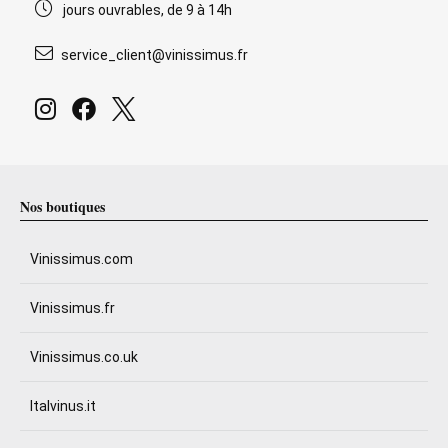
jours ouvrables, de 9 à 14h
service_client@vinissimus.fr
Nos boutiques
Vinissimus.com
Vinissimus.fr
Vinissimus.co.uk
Italvinus.it