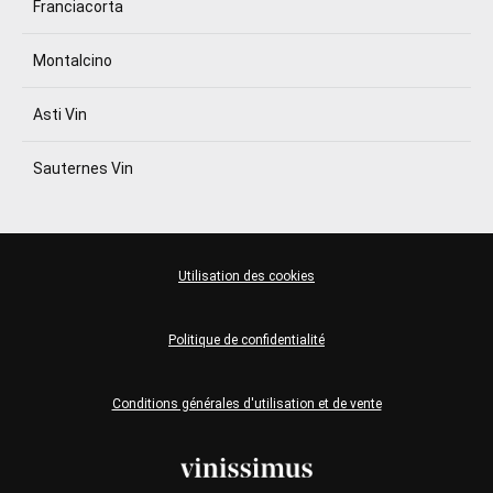
Franciacorta
Montalcino
Asti Vin
Sauternes Vin
Utilisation des cookies
Politique de confidentialité
Conditions générales d'utilisation et de vente