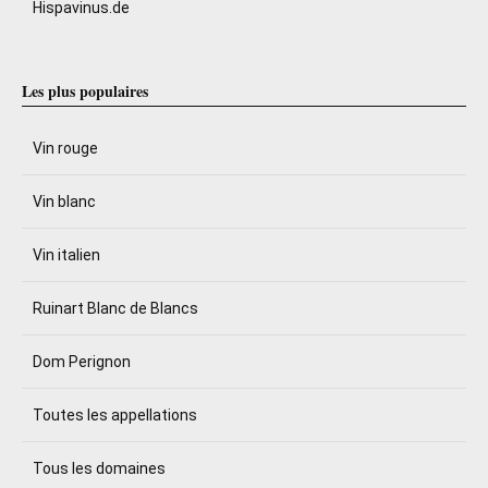
Hispavinus.de
Les plus populaires
Vin rouge
Vin blanc
Vin italien
Ruinart Blanc de Blancs
Dom Perignon
Toutes les appellations
Tous les domaines