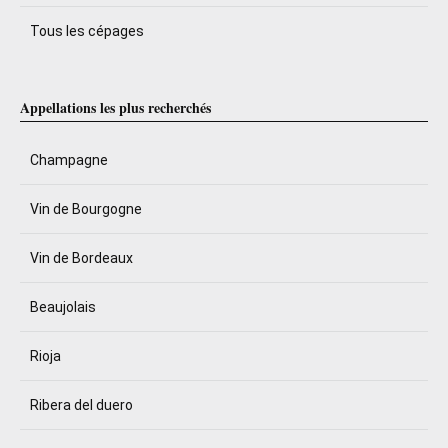
Tous les cépages
Appellations les plus recherchés
Champagne
Vin de Bourgogne
Vin de Bordeaux
Beaujolais
Rioja
Ribera del duero