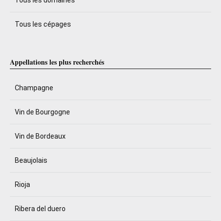
Tous les cépages
Appellations les plus recherchés
Champagne
Vin de Bourgogne
Vin de Bordeaux
Beaujolais
Rioja
Ribera del duero