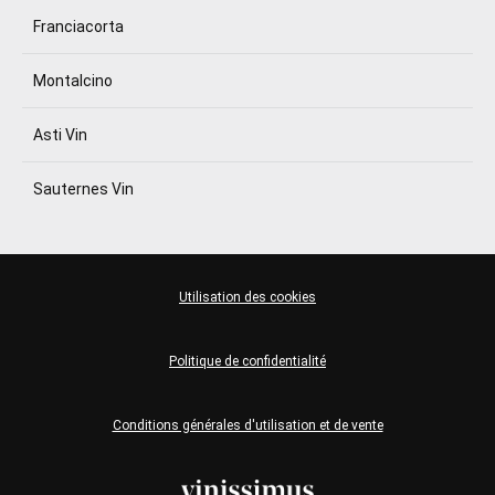
Franciacorta
Montalcino
Asti Vin
Sauternes Vin
Utilisation des cookies
Politique de confidentialité
Conditions générales d'utilisation et de vente