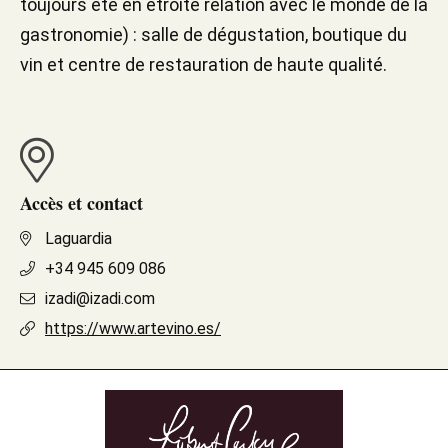
toujours été en étroite relation avec le monde de la
gastronomie) : salle de dégustation, boutique du
vin et centre de restauration de haute qualité.
Accès et contact
Laguardia
+34 945 609 086
izadi@izadi.com
https://www.artevino.es/