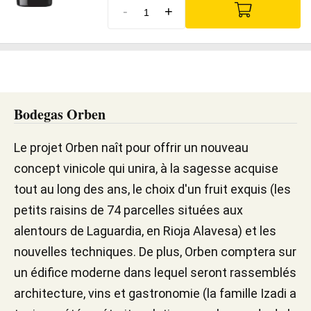
-
+
Bodegas Orben
Le projet Orben naît pour offrir un nouveau
concept vinicole qui unira, à la sagesse acquise
tout au long des ans, le choix d'un fruit exquis (les
petits raisins de 74 parcelles situées aux
alentours de Laguardia, en Rioja Alavesa) et les
nouvelles techniques. De plus, Orben comptera sur
un édifice moderne dans lequel seront rassemblés
architecture, vins et gastronomie (la famille Izadi a