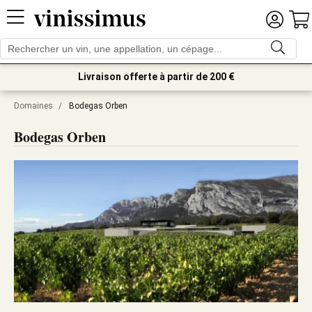
Livraison offerte à partir de 200 €
Domaines
/
Bodegas Orben
Bodegas Orben