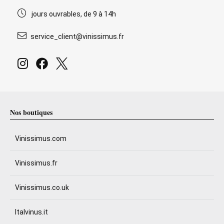
jours ouvrables, de 9 à 14h
service_client@vinissimus.fr
Nos boutiques
Vinissimus.com
Vinissimus.fr
Vinissimus.co.uk
Italvinus.it