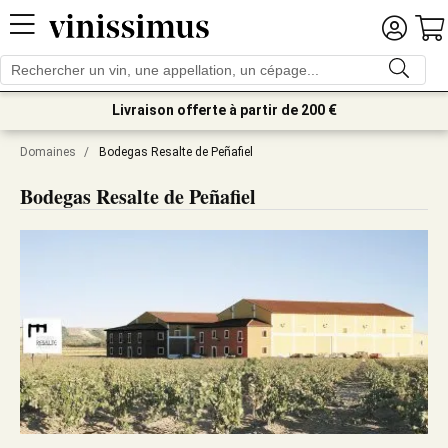
Livraison offerte à partir de 200 €
Domaines
/
Bodegas Resalte de Peñafiel
Bodegas Resalte de Peñafiel