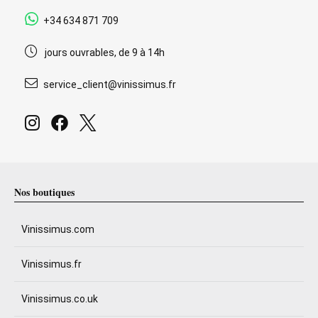
+34 634 871 709
jours ouvrables, de 9 à 14h
service_client@vinissimus.fr
Nos boutiques
Vinissimus.com
Vinissimus.fr
Vinissimus.co.uk