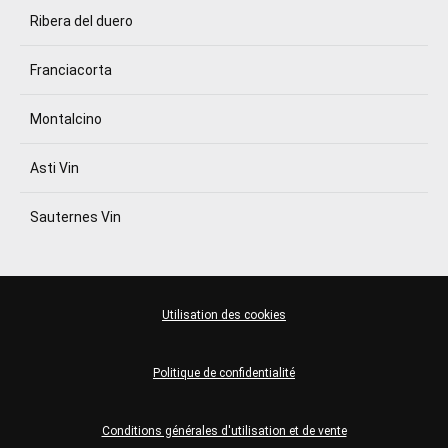
Ribera del duero
Franciacorta
Montalcino
Asti Vin
Sauternes Vin
Utilisation des cookies
Politique de confidentialité
Conditions générales d'utilisation et de vente