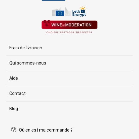
Frais de livraison
Qui sommes-nous
Aide
Contact
Blog
Où en est ma commande ?