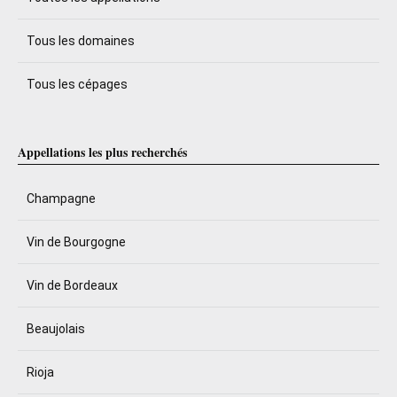
Tous les domaines
Tous les cépages
Appellations les plus recherchés
Champagne
Vin de Bourgogne
Vin de Bordeaux
Beaujolais
Rioja