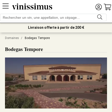
Livraison offerte à partir de 200 €
Domaines
/
Bodegas Tempore
Bodegas Tempore