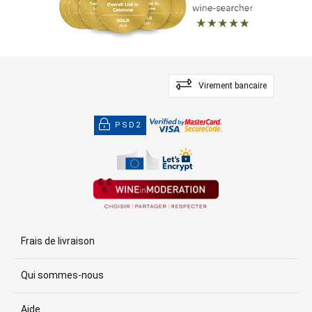
Virement bancaire
PSD2
Frais de livraison
Qui sommes-nous
Aide