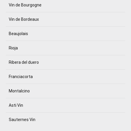
Vin de Bourgogne
Vin de Bordeaux
Beaujolais
Rioja
Ribera del duero
Franciacorta
Montalcino
Asti Vin
Sauternes Vin