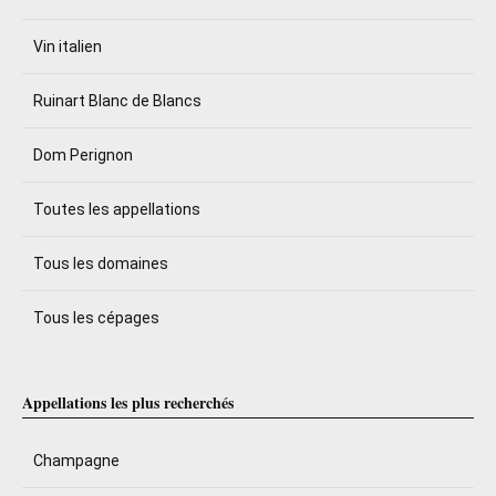
Vin italien
Ruinart Blanc de Blancs
Dom Perignon
Toutes les appellations
Tous les domaines
Tous les cépages
Appellations les plus recherchés
Champagne