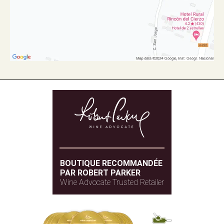
BOUTIQUE RECOMMANDÉE
PAR ROBERT PARKER
Wine Advocate Trusted Retailer