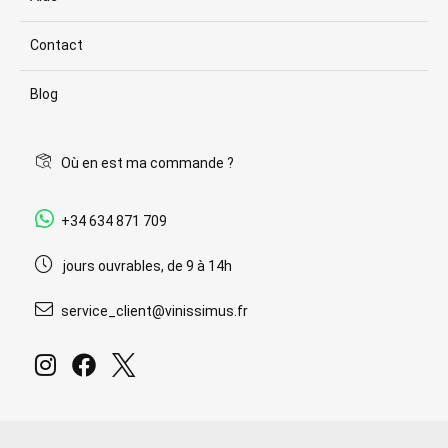
Contact
Blog
Où en est ma commande ?
+34 634 871 709
jours ouvrables, de 9 à 14h
service_client@vinissimus.fr