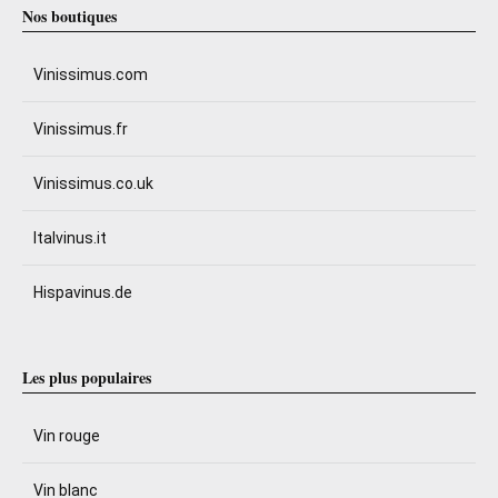
Nos boutiques
Vinissimus.com
Vinissimus.fr
Vinissimus.co.uk
Italvinus.it
Hispavinus.de
Les plus populaires
Vin rouge
Vin blanc