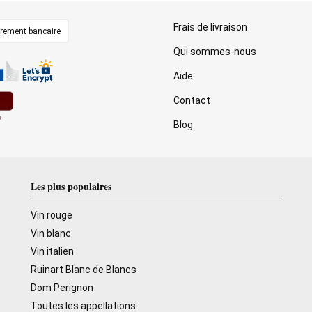
Frais de livraison
irement bancaire
Qui sommes-nous
Aide
Contact
Blog
Les plus populaires
Vin rouge
Vin blanc
Vin italien
Ruinart Blanc de Blancs
Dom Perignon
Toutes les appellations