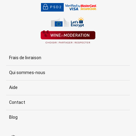
PSD2
Frais de livraison
Qui sommes-nous
Aide
Contact
Blog