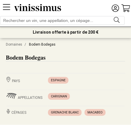
Livraison offerte à partir de 200 €
Domaines
/
Bodem Bodegas
Bodem Bodegas
ESPAGNE
PAYS
CARIGNAN
APPELLATIONS
CÉPAGES
GRENACHE BLANC
MACABEO