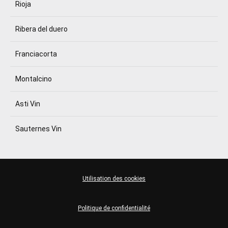
Rioja
Ribera del duero
Franciacorta
Montalcino
Asti Vin
Sauternes Vin
Utilisation des cookies
Politique de confidentialité