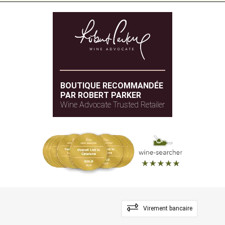
BOUTIQUE RECOMMANDÉE
PAR ROBERT PARKER
Wine Advocate Trusted Retailer
Virement bancaire