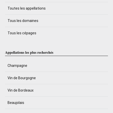
Toutes les appellations
Tous les domaines
Tous les cépages
Appellations les plus recherchés
Champagne
Vin de Bourgogne
Vin de Bordeaux
Beaujolais