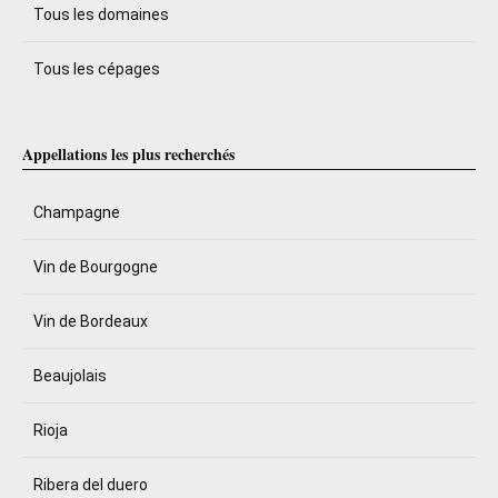
Tous les domaines
Tous les cépages
Appellations les plus recherchés
Champagne
Vin de Bourgogne
Vin de Bordeaux
Beaujolais
Rioja
Ribera del duero