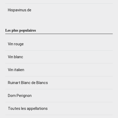
Hispavinus.de
Les plus populaires
Vin rouge
Vin blanc
Vin italien
Ruinart Blanc de Blancs
Dom Perignon
Toutes les appellations