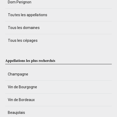
Dom Perignon
Toutes les appellations
Tous les domaines
Tous les cépages
Appellations les plus recherchés
Champagne
Vin de Bourgogne
Vin de Bordeaux
Beaujolais