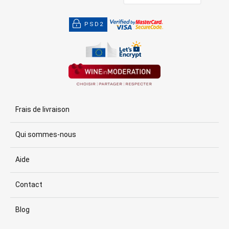
PSD2
Frais de livraison
Qui sommes-nous
Aide
Contact
Blog