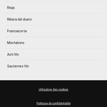
Rioja
Ribera del duero
Franciacorta
Montalcino
Asti Vin
Sauternes Vin
Utilisation des cookies
Politique de confidentialité