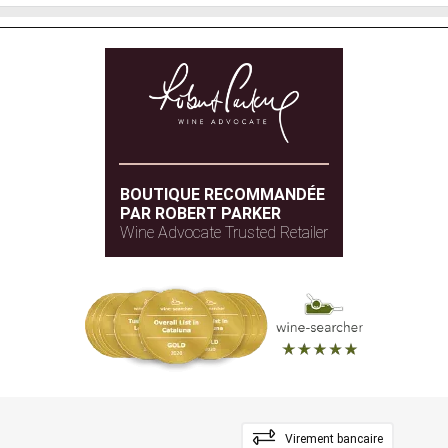
BOUTIQUE RECOMMANDÉE
PAR ROBERT PARKER
Wine Advocate Trusted Retailer
Virement bancaire