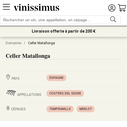
Livraison offerte à partir de 200 €
Domaines
/
Celler Matallonga
Celler Matallonga
ESPAGNE
PAYS
COSTERS DEL SEGRE
APPELLATIONS
CÉPAGES
TEMPRANILLO
MERLOT