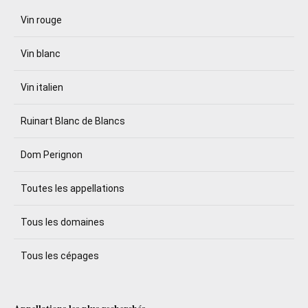
Vin rouge
Vin blanc
Vin italien
Ruinart Blanc de Blancs
Dom Perignon
Toutes les appellations
Tous les domaines
Tous les cépages