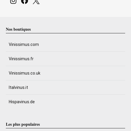
Nos boutiques
Vinissimus.com
Vinissimus.fr
Vinissimus.co.uk
Italvinus.it
Hispavinus.de
Les plus populaires