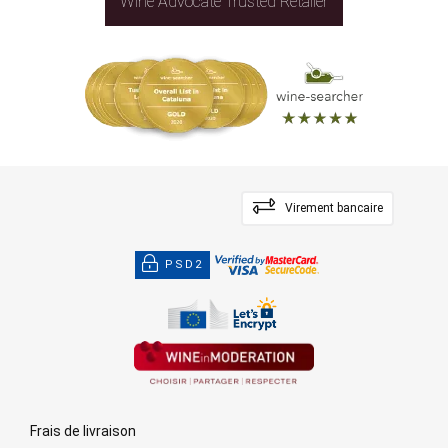
Wine Advocate Trusted Retailer
Virement bancaire
PSD2
Frais de livraison