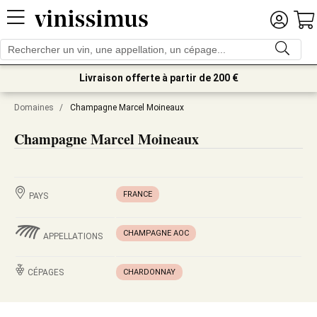
Livraison offerte à partir de 200 €
Domaines
/
Champagne Marcel Moineaux
Champagne Marcel Moineaux
FRANCE
PAYS
CHAMPAGNE AOC
APPELLATIONS
CÉPAGES
CHARDONNAY