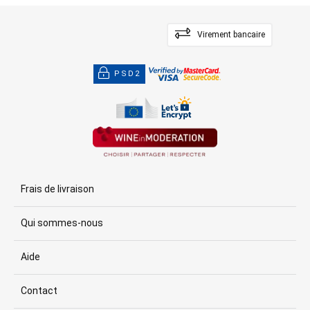
Virement bancaire
PSD2
Frais de livraison
Qui sommes-nous
Aide
Contact