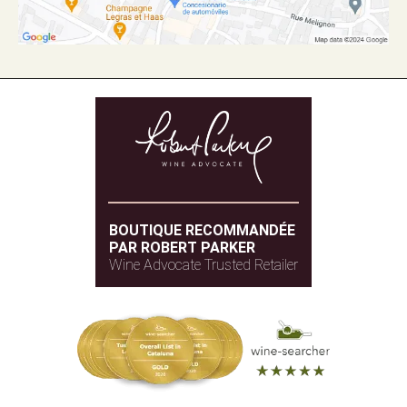
BOUTIQUE RECOMMANDÉE
PAR ROBERT PARKER
Wine Advocate Trusted Retailer