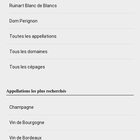
Ruinart Blanc de Blancs
Dom Perignon
Toutes les appellations
Tous les domaines
Tous les cépages
Appellations les plus recherchés
Champagne
Vin de Bourgogne
Vin de Bordeaux