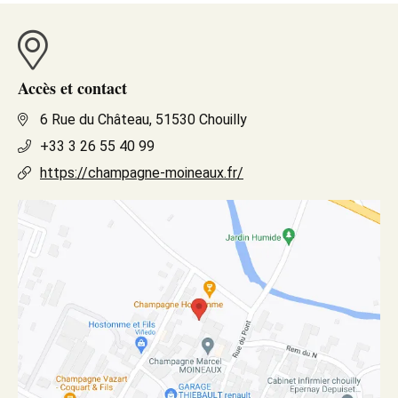
Accès et contact
6 Rue du Château, 51530 Chouilly
+33 3 26 55 40 99
https://champagne-moineaux.fr/