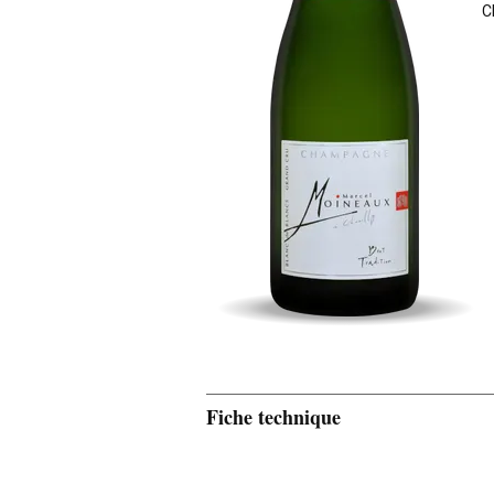
C
Fiche technique