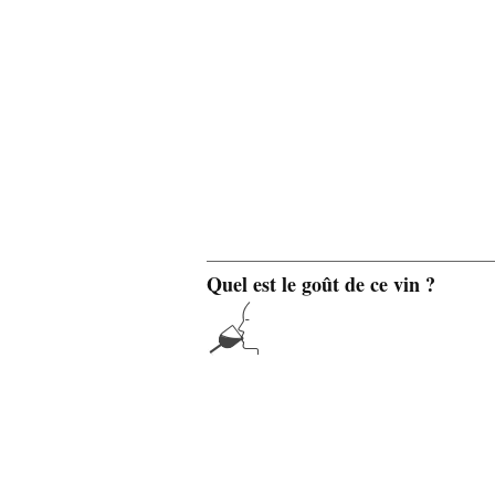
Quel est le goût de ce vin ?