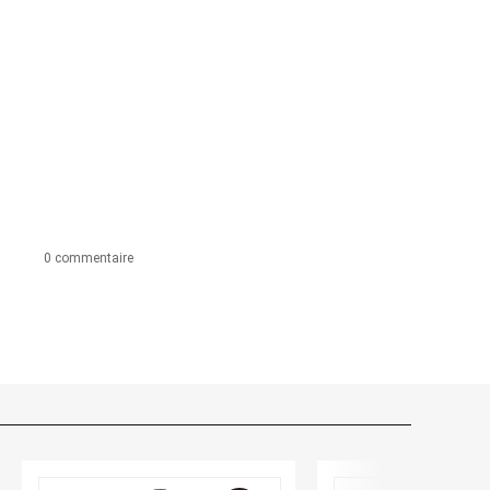
0 commentaire