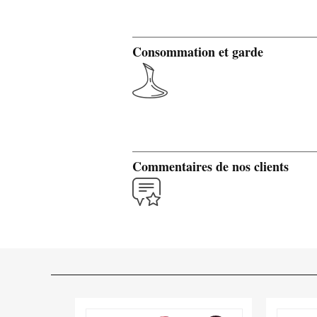
Consommation et garde
Commentaires de nos clients