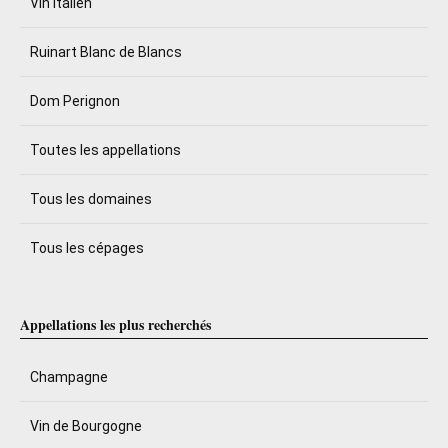
Vin italien
Ruinart Blanc de Blancs
Dom Perignon
Toutes les appellations
Tous les domaines
Tous les cépages
Appellations les plus recherchés
Champagne
Vin de Bourgogne