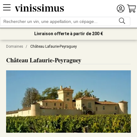
Livraison offerte à partir de 200 €
Domaines
/
Château Lafaurie-Peyraguey
Château Lafaurie-Peyraguey