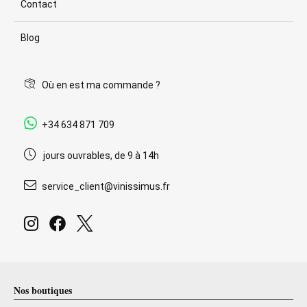
Contact
Blog
Où en est ma commande ?
+34 634 871 709
jours ouvrables, de 9 à 14h
service_client@vinissimus.fr
Nos boutiques