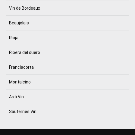
Vin de Bordeaux
Beaujolais
Rioja
Ribera del duero
Franciacorta
Montalcino
Asti Vin
Sauternes Vin