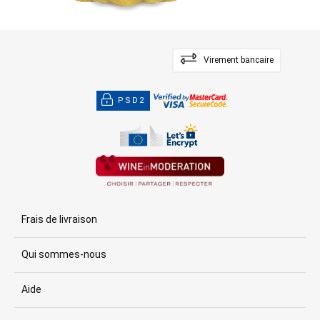
Virement bancaire
PSD2
Frais de livraison
Qui sommes-nous
Aide