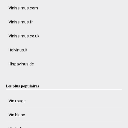
Vinissimus.com
Vinissimus.fr
Vinissimus.co.uk
Italvinus.it
Hispavinus.de
Les plus populaires
Vin rouge
Vin blanc