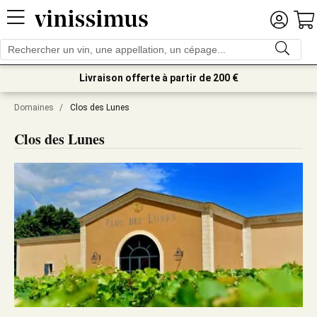
Livraison offerte à partir de 200 €
Domaines
/
Clos des Lunes
Clos des Lunes