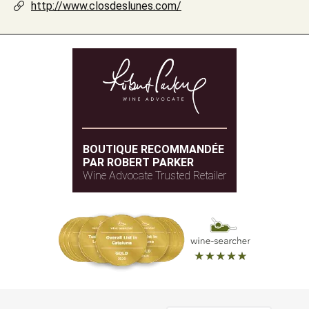
http://www.closdeslunes.com/
BOUTIQUE RECOMMANDÉE
PAR ROBERT PARKER
Wine Advocate Trusted Retailer