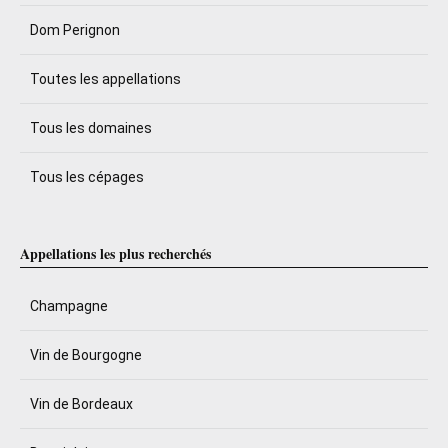
Dom Perignon
Toutes les appellations
Tous les domaines
Tous les cépages
Appellations les plus recherchés
Champagne
Vin de Bourgogne
Vin de Bordeaux