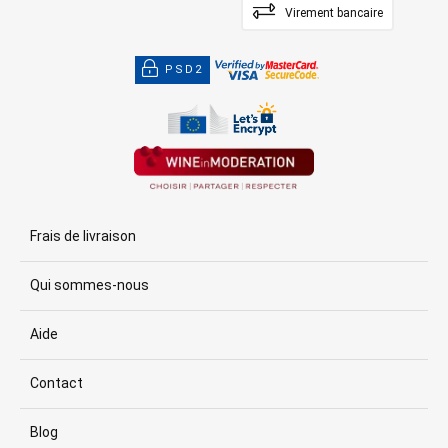
Virement bancaire
PSD2
Frais de livraison
Qui sommes-nous
Aide
Contact
Blog