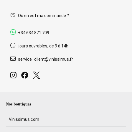
Où en est ma commande ?
+34 634 871 709
jours ouvrables, de 9 à 14h
service_client@vinissimus.fr
Nos boutiques
Vinissimus.com