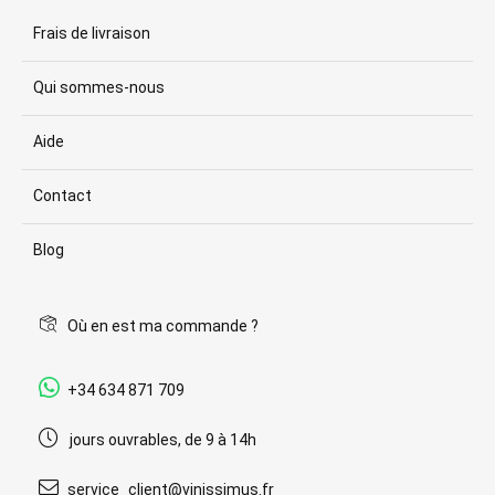
Frais de livraison
Qui sommes-nous
Aide
Contact
Blog
Où en est ma commande ?
+34 634 871 709
jours ouvrables, de 9 à 14h
service_client@vinissimus.fr