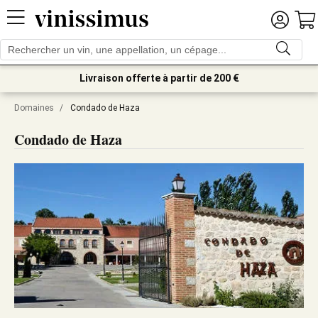
Livraison offerte à partir de 200 €
Domaines
/
Condado de Haza
Condado de Haza