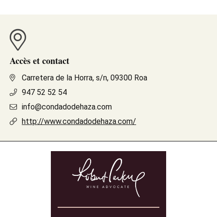
Accès et contact
Carretera de la Horra, s/n, 09300 Roa
947 52 52 54
info@condadodehaza.com
http://www.condadodehaza.com/