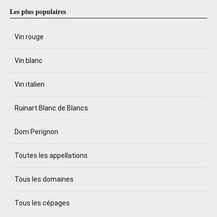
Les plus populaires
Vin rouge
Vin blanc
Vin italien
Ruinart Blanc de Blancs
Dom Perignon
Toutes les appellations
Tous les domaines
Tous les cépages