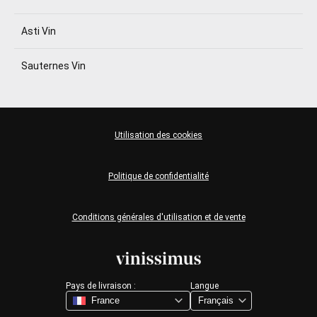
Asti Vin
Sauternes Vin
Utilisation des cookies
Politique de confidentialité
Conditions générales d'utilisation et de vente
Pays de livraison :
Langue