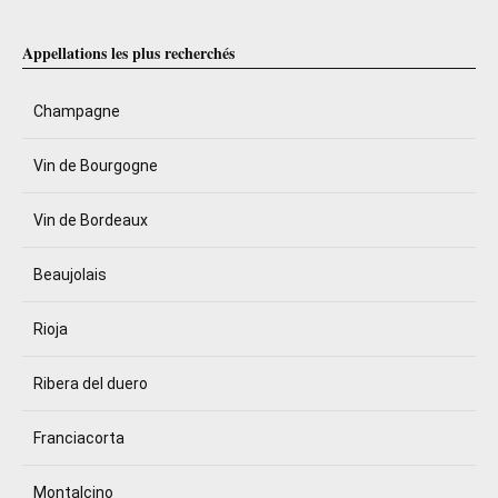
Appellations les plus recherchés
Champagne
Vin de Bourgogne
Vin de Bordeaux
Beaujolais
Rioja
Ribera del duero
Franciacorta
Montalcino