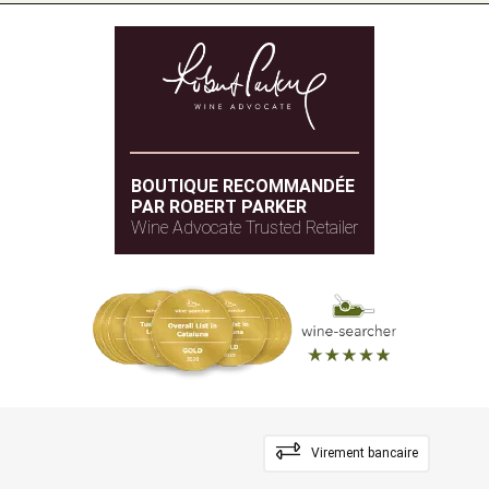
BOUTIQUE RECOMMANDÉE
PAR ROBERT PARKER
Wine Advocate Trusted Retailer
Virement bancaire