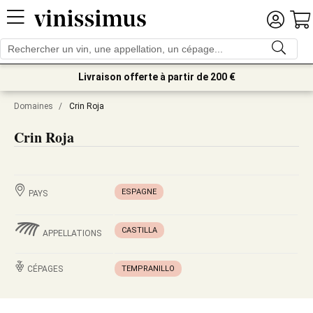
Livraison offerte à partir de 200 €
Domaines
/
Crin Roja
Crin Roja
ESPAGNE
PAYS
CASTILLA
APPELLATIONS
CÉPAGES
TEMPRANILLO