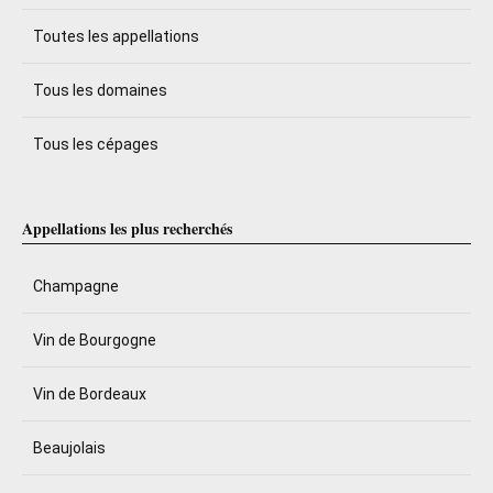
Toutes les appellations
Tous les domaines
Tous les cépages
Appellations les plus recherchés
Champagne
Vin de Bourgogne
Vin de Bordeaux
Beaujolais