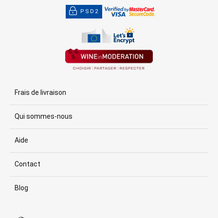
PSD2
Frais de livraison
Qui sommes-nous
Aide
Contact
Blog