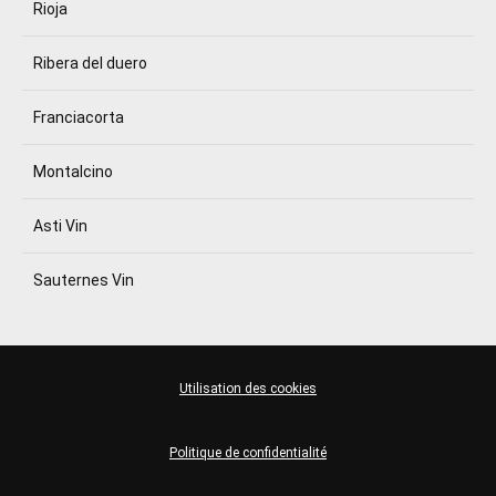
Rioja
Ribera del duero
Franciacorta
Montalcino
Asti Vin
Sauternes Vin
Utilisation des cookies
Politique de confidentialité