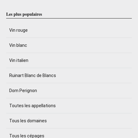
Les plus populaires
Vin rouge
Vin blanc
Vin italien
Ruinart Blanc de Blancs
Dom Perignon
Toutes les appellations
Tous les domaines
Tous les cépages