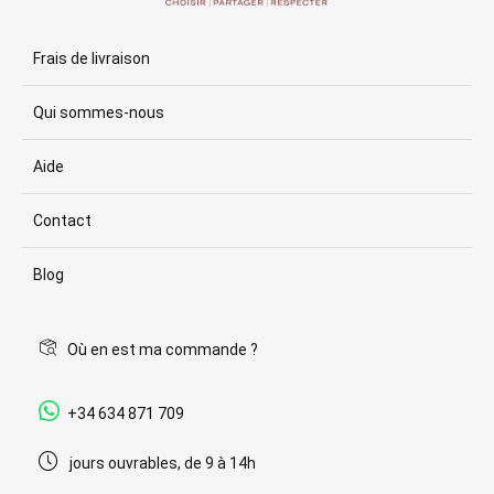
Frais de livraison
Qui sommes-nous
Aide
Contact
Blog
Où en est ma commande ?
+34 634 871 709
jours ouvrables, de 9 à 14h