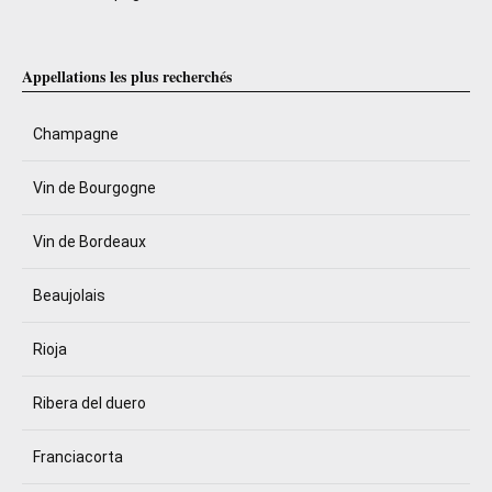
Appellations les plus recherchés
Champagne
Vin de Bourgogne
Vin de Bordeaux
Beaujolais
Rioja
Ribera del duero
Franciacorta