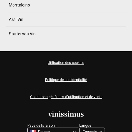
Montalcino
Asti Vin
Sauternes Vin
Utilisation des cookies
Politique de confidentialité
Conditions générales d'utilisation et de vente
Pays de livraison :
Langue