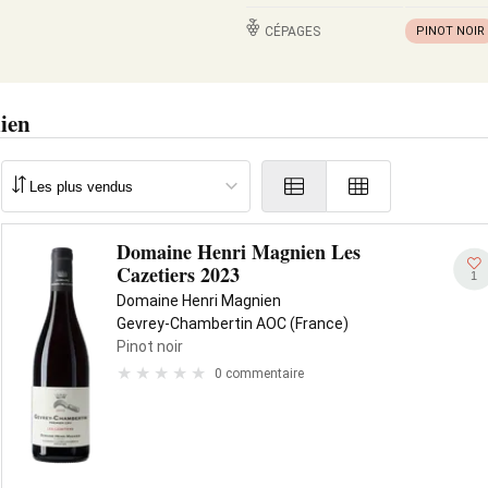
CÉPAGES
PINOT NOIR
ien
Domaine Henri Magnien Les
Cazetiers 2023
1
Domaine Henri Magnien
Gevrey-Chambertin AOC (France)
Pinot noir
0 commentaire