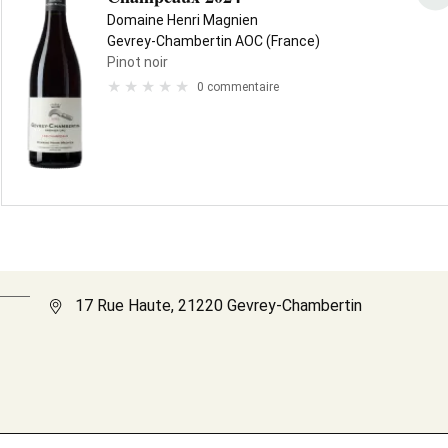
Domaine Henri Magnien
Gevrey-Chambertin AOC (France)
Pinot noir
0 commentaire
17 Rue Haute, 21220 Gevrey-Chambertin