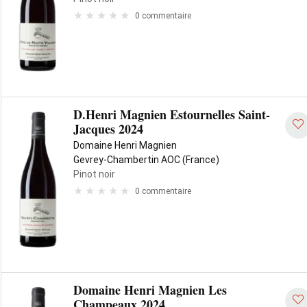
0 commentaire
D.Henri Magnien Estournelles Saint-
Jacques 2024
Domaine Henri Magnien
Gevrey-Chambertin AOC (France)
Pinot noir
0 commentaire
Domaine Henri Magnien Les
Champeaux 2024