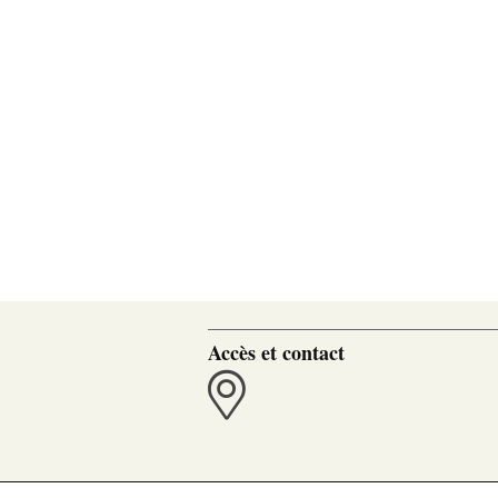
Accès et contact