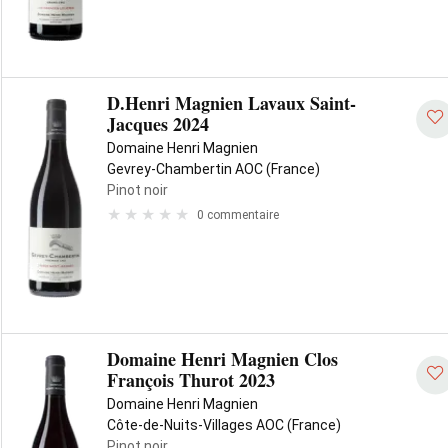
D.Henri Magnien Lavaux Saint-
Jacques 2024
Domaine Henri Magnien
Gevrey-Chambertin AOC (France)
Pinot noir
0 commentaire
Domaine Henri Magnien Clos
François Thurot 2023
Domaine Henri Magnien
Côte-de-Nuits-Villages AOC (France)
Pinot noir