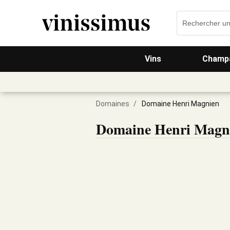
Vins
Champa
Domaines
/
Domaine Henri Magnien
Domaine Henri Magn