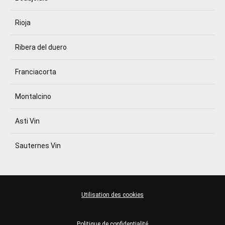
Rioja
Ribera del duero
Franciacorta
Montalcino
Asti Vin
Sauternes Vin
Utilisation des cookies
Politique de confidentialité