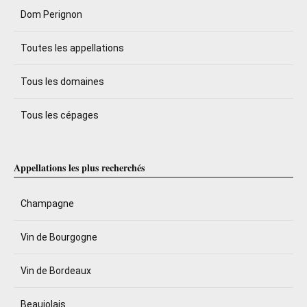
Dom Perignon
Toutes les appellations
Tous les domaines
Tous les cépages
Appellations les plus recherchés
Champagne
Vin de Bourgogne
Vin de Bordeaux
Beaujolais