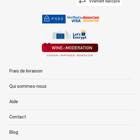
Virement bancaire
PSD2
Frais de livraison
Qui sommes-nous
Aide
Contact
Blog