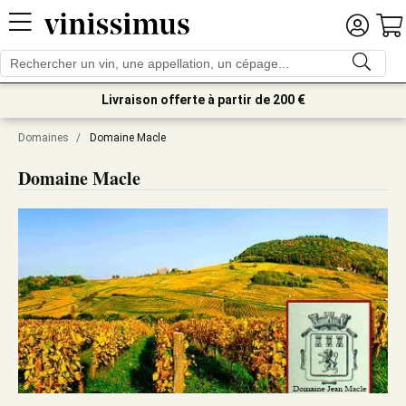
Livraison offerte à partir de 200 €
Domaines
/
Domaine Macle
Domaine Macle