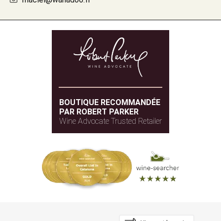
BOUTIQUE RECOMMANDÉE
PAR ROBERT PARKER
Wine Advocate Trusted Retailer