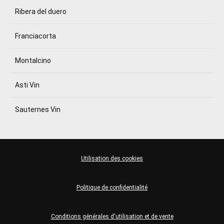
Ribera del duero
Franciacorta
Montalcino
Asti Vin
Sauternes Vin
Utilisation des cookies
Politique de confidentialité
Conditions générales d'utilisation et de vente