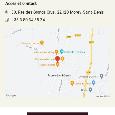
Accès et contact
33, Rte des Grands Crus,, 22120 Morey-Saint-Denis
+33 3 80 34 35 24