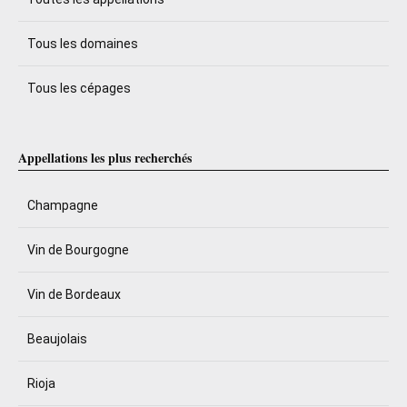
Tous les domaines
Tous les cépages
Appellations les plus recherchés
Champagne
Vin de Bourgogne
Vin de Bordeaux
Beaujolais
Rioja