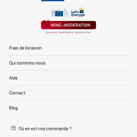
Frais de livraison
Qui sommes-nous
Aide
Contact
Blog
Où en est ma commande ?