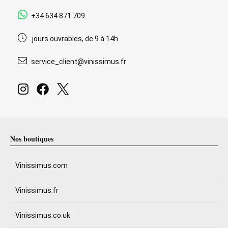
+34 634 871 709
jours ouvrables, de 9 à 14h
service_client@vinissimus.fr
Nos boutiques
Vinissimus.com
Vinissimus.fr
Vinissimus.co.uk