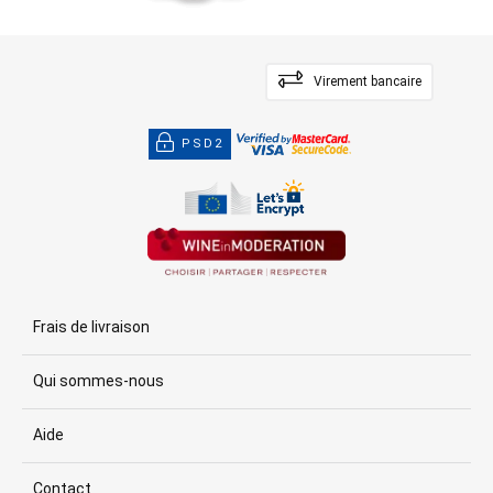
Virement bancaire
PSD2
Frais de livraison
Qui sommes-nous
Aide
Contact