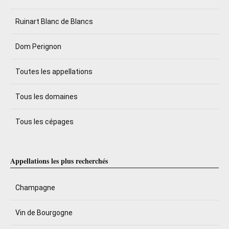
Ruinart Blanc de Blancs
Dom Perignon
Toutes les appellations
Tous les domaines
Tous les cépages
Appellations les plus recherchés
Champagne
Vin de Bourgogne