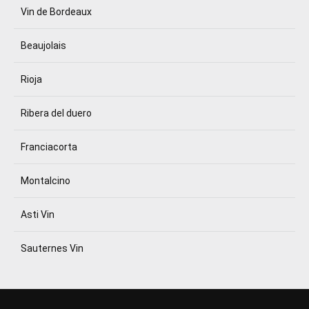
Vin de Bordeaux
Beaujolais
Rioja
Ribera del duero
Franciacorta
Montalcino
Asti Vin
Sauternes Vin