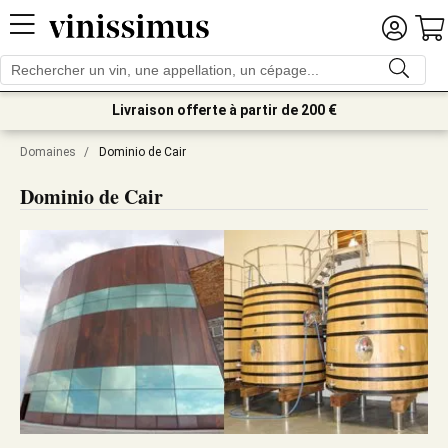
Livraison offerte à partir de 200 €
Domaines
/
Dominio de Cair
Dominio de Cair