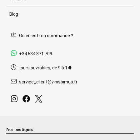
Blog
Où en est ma commande ?
+34 634 871 709
jours ouvrables, de 9 à 14h
service_client@vinissimus.fr
Nos boutiques