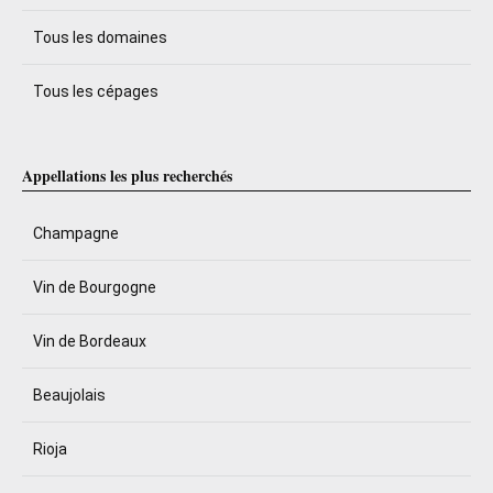
Tous les domaines
Tous les cépages
Appellations les plus recherchés
Champagne
Vin de Bourgogne
Vin de Bordeaux
Beaujolais
Rioja