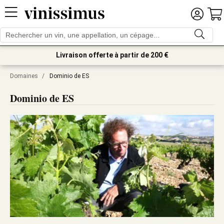
Livraison offerte à partir de 200 €
Domaines
/
Dominio de ES
Dominio de ES