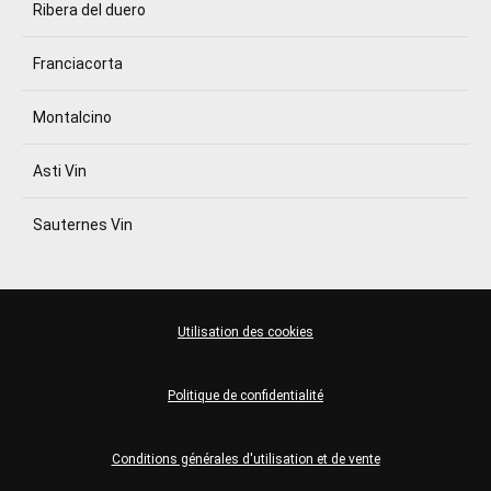
Ribera del duero
Franciacorta
Montalcino
Asti Vin
Sauternes Vin
Utilisation des cookies
Politique de confidentialité
Conditions générales d'utilisation et de vente