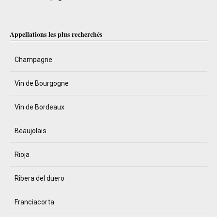
Appellations les plus recherchés
Champagne
Vin de Bourgogne
Vin de Bordeaux
Beaujolais
Rioja
Ribera del duero
Franciacorta