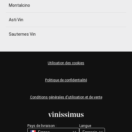
Montalcino
Asti Vin
Sauternes Vin
Utilisation des cookies
Politique de confidentialité
Conditions générales d'utilisation et de vente
Pays de livraison :
Langue