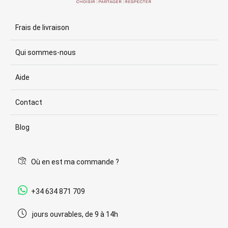
Frais de livraison
Qui sommes-nous
Aide
Contact
Blog
Où en est ma commande ?
+34 634 871 709
jours ouvrables, de 9 à 14h