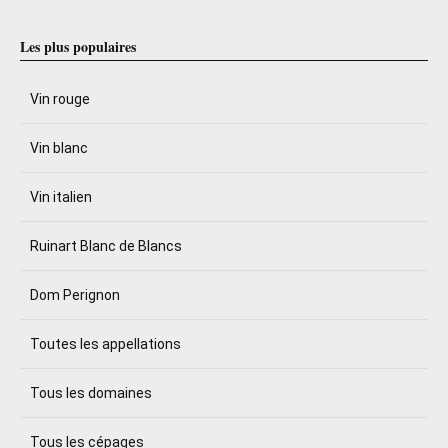
Les plus populaires
Vin rouge
Vin blanc
Vin italien
Ruinart Blanc de Blancs
Dom Perignon
Toutes les appellations
Tous les domaines
Tous les cépages