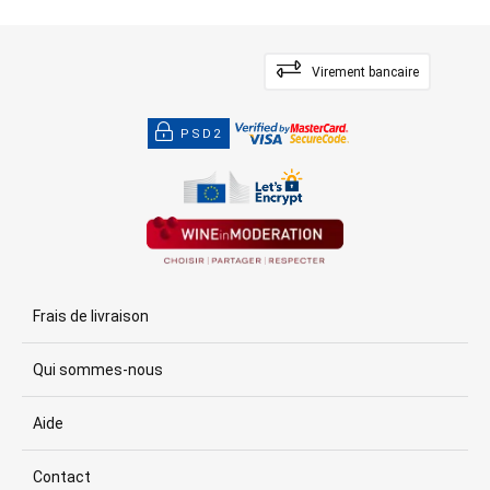
Virement bancaire
PSD2
Frais de livraison
Qui sommes-nous
Aide
Contact