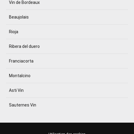
Vin de Bordeaux
Beaujolais
Rioja
Ribera del duero
Franciacorta
Montalcino
Asti Vin
Sauternes Vin