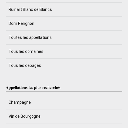
Ruinart Blanc de Blancs
Dom Perignon
Toutes les appellations
Tous les domaines
Tous les cépages
Appellations les plus recherchés
Champagne
Vin de Bourgogne