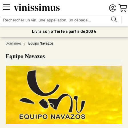
Livraison offerte à partir de 200 €
Domaines
/
Equipo Navazos
Equipo Navazos